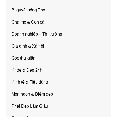
Bí quyết sống Thọ
Cha mẹ & Con cái
Doanh nghiệp – Thị trường
Gia đình & Xã hội
Góc thư giãn
Khỏe & Đẹp 24h
Kinh tế & Tiêu dùng
Món ngon & Điểm đẹp
Phái Đẹp Làm Giàu