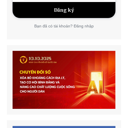
Bạn đã có tài khoản? Đăng nhập