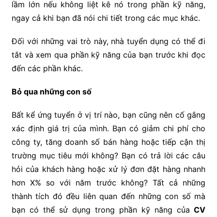
lầm lớn nếu không liệt kê nó trong phần kỹ năng,
ngay cả khi bạn đã nói chi tiết trong các mục khác.
Đối với những vai trò này, nhà tuyển dụng có thể đi
tắt và xem qua phần kỹ năng của bạn trước khi đọc
đến các phần khác.
Bỏ qua những con số
Bất kể ứng tuyển ở vị trí nào, bạn cũng nên cố gắng
xác định giá trị của mình. Bạn có giảm chi phí cho
công ty, tăng doanh số bán hàng hoặc tiếp cận thị
trường mục tiêu mới không? Bạn có trả lời các câu
hỏi của khách hàng hoặc xử lý đơn đặt hàng nhanh
hơn X% so với năm trước không? Tất cả những
thành tích đó đều liên quan đến những con số mà
bạn có thể sử dụng trong phần kỹ năng của
CV