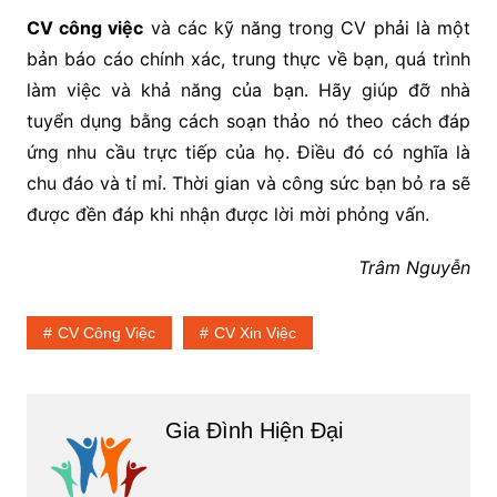
CV công việc
và các kỹ năng trong CV phải là một
bản báo cáo chính xác, trung thực về bạn, quá trình
làm việc và khả năng của bạn. Hãy giúp đỡ nhà
tuyển dụng bằng cách soạn thảo nó theo cách đáp
ứng nhu cầu trực tiếp của họ. Điều đó có nghĩa là
chu đáo và tỉ mỉ. Thời gian và công sức bạn bỏ ra sẽ
được đền đáp khi nhận được lời mời phỏng vấn.
Trâm Nguyễn
CV Công Việc
CV Xin Việc
Gia Đình Hiện Đại