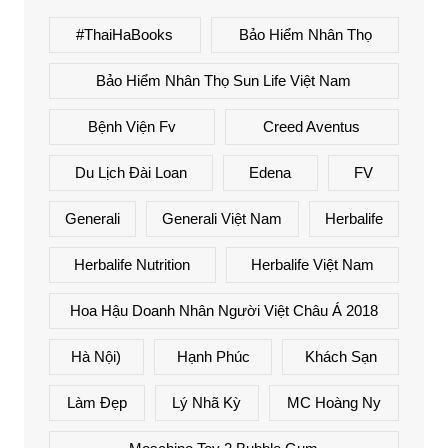
#ThaiHaBooks
Bảo Hiểm Nhân Thọ
Bảo Hiểm Nhân Thọ Sun Life Việt Nam
Bệnh Viện Fv
Creed Aventus
Du Lịch Đài Loan
Edena
FV
Generali
Generali Việt Nam
Herbalife
Herbalife Nutrition
Herbalife Việt Nam
Hoa Hậu Doanh Nhân Người Việt Châu Á 2018
Hà Nội)
Hạnh Phúc
Khách Sạn
Làm Đẹp
Lý Nhã Kỳ
MC Hoàng Ny