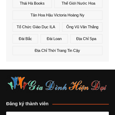
Thái Hà Books
Thế Giới Nước Hoa
Tân Hoa Hậu Victoria Hoàng Ny
Tổ Chức Giáo Dục ILA
Ông Vũ Văn Thắng
Đài Bắc
Đài Loan
Địa Chỉ Spa
Địa Chỉ Thời Trang Tin Cậy
Đăng ký thành viên