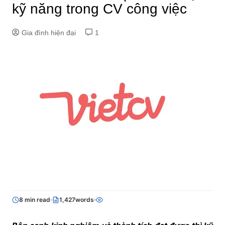
kỹ năng trong CV công việc
Gia đình hiện đại
1
8 min read
1,427words