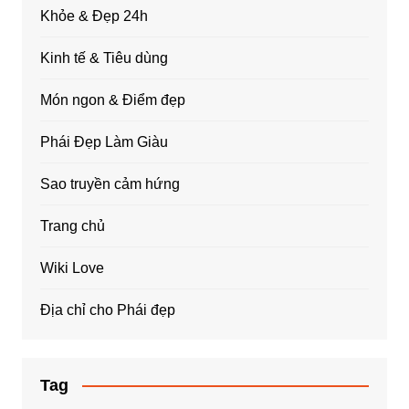
Khỏe & Đẹp 24h
Kinh tế & Tiêu dùng
Món ngon & Điểm đẹp
Phái Đẹp Làm Giàu
Sao truyền cảm hứng
Trang chủ
Wiki Love
Địa chỉ cho Phái đẹp
Tag