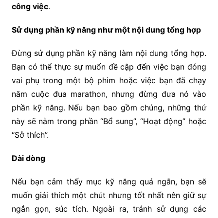
công việc
.
Sử dụng phần kỹ năng như một nội dung tổng hợp
Đừng sử dụng phần kỹ năng làm nội dung tổng hợp.
Bạn có thể thực sự muốn đề cập đến việc bạn đóng
vai phụ trong một bộ phim hoặc việc bạn đã chạy
năm cuộc đua marathon, nhưng đừng đưa nó vào
phần kỹ năng. Nếu bạn bao gồm chúng, những thứ
này sẽ nằm trong phần “Bổ sung”, “Hoạt động” hoặc
“Sở thích”.
Dài dòng
Nếu bạn cảm thấy mục kỹ năng quá ngắn, bạn sẽ
muốn giải thích một chút nhưng tốt nhất nên giữ sự
ngắn gọn, súc tích. Ngoài ra, tránh sử dụng các