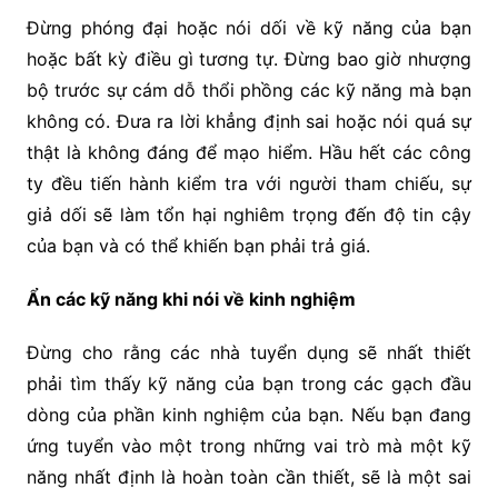
Đừng phóng đại hoặc nói dối về kỹ năng của bạn
hoặc bất kỳ điều gì tương tự. Đừng bao giờ nhượng
bộ trước sự cám dỗ thổi phồng các kỹ năng mà bạn
không có. Đưa ra lời khẳng định sai hoặc nói quá sự
thật là không đáng để mạo hiểm. Hầu hết các công
ty đều tiến hành kiểm tra với người tham chiếu, sự
giả dối sẽ làm tổn hại nghiêm trọng đến độ tin cậy
của bạn và có thể khiến bạn phải trả giá.
Ẩn các kỹ năng khi nói về kinh nghiệm
Đừng cho rằng các nhà tuyển dụng sẽ nhất thiết
phải tìm thấy kỹ năng của bạn trong các gạch đầu
dòng của phần kinh nghiệm của bạn. Nếu bạn đang
ứng tuyển vào một trong những vai trò mà một kỹ
năng nhất định là hoàn toàn cần thiết, sẽ là một sai