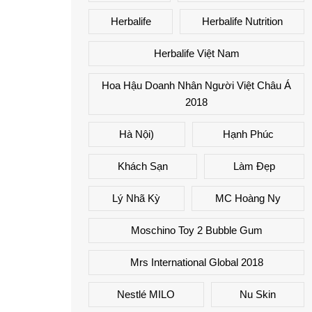
Herbalife
Herbalife Nutrition
Herbalife Việt Nam
Hoa Hậu Doanh Nhân Người Việt Châu Á
2018
Hà Nội)
Hạnh Phúc
Khách Sạn
Làm Đẹp
Lý Nhã Kỳ
MC Hoàng Ny
Moschino Toy 2 Bubble Gum
Mrs International Global 2018
Nestlé MILO
Nu Skin