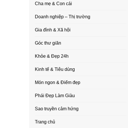
Cha mẹ & Con cái
Doanh nghiệp – Thị trường
Gia đình & Xã hội
Góc thư giãn
Khỏe & Đẹp 24h
Kinh tế & Tiêu dùng
Món ngon & Điểm đẹp
Phái Đẹp Làm Giàu
Sao truyền cảm hứng
Trang chủ