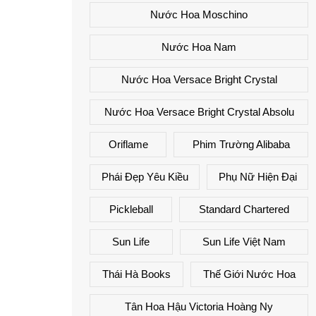
Nước Hoa Moschino
Nước Hoa Nam
Nước Hoa Versace Bright Crystal
Nước Hoa Versace Bright Crystal Absolu
Oriflame
Phim Trường Alibaba
Phái Đẹp Yêu Kiều
Phụ Nữ Hiện Đại
Pickleball
Standard Chartered
Sun Life
Sun Life Việt Nam
Thái Hà Books
Thế Giới Nước Hoa
Tân Hoa Hậu Victoria Hoàng Ny