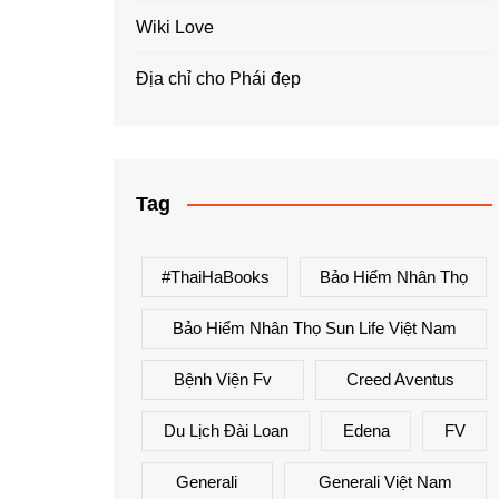
Wiki Love
Địa chỉ cho Phái đẹp
Tag
#ThaiHaBooks
Bảo Hiểm Nhân Thọ
Bảo Hiểm Nhân Thọ Sun Life Việt Nam
Bệnh Viện Fv
Creed Aventus
Du Lịch Đài Loan
Edena
FV
Generali
Generali Việt Nam