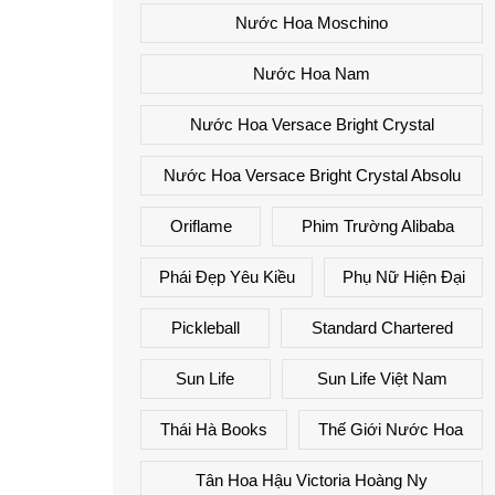
Nước Hoa Moschino
Nước Hoa Nam
Nước Hoa Versace Bright Crystal
Nước Hoa Versace Bright Crystal Absolu
Oriflame
Phim Trường Alibaba
Phái Đẹp Yêu Kiều
Phụ Nữ Hiện Đại
Pickleball
Standard Chartered
Sun Life
Sun Life Việt Nam
Thái Hà Books
Thế Giới Nước Hoa
Tân Hoa Hậu Victoria Hoàng Ny