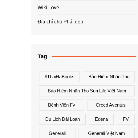
Wiki Love
Địa chỉ cho Phái đẹp
Tag
#ThaiHaBooks
Bảo Hiểm Nhân Thọ
Bảo Hiểm Nhân Thọ Sun Life Việt Nam
Bệnh Viện Fv
Creed Aventus
Du Lịch Đài Loan
Edena
FV
Generali
Generali Việt Nam