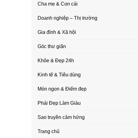
Cha mẹ & Con cái
Doanh nghiệp – Thị trường
Gia đình & Xã hội
Góc thư giãn
Khỏe & Đẹp 24h
Kinh tế & Tiêu dùng
Món ngon & Điểm đẹp
Phái Đẹp Làm Giàu
Sao truyền cảm hứng
Trang chủ