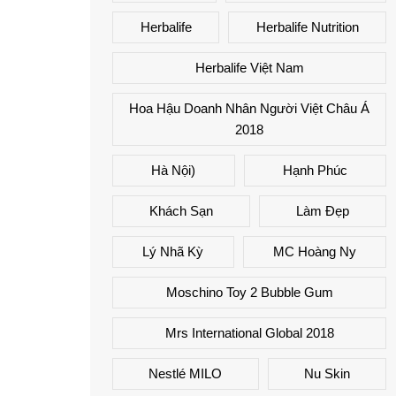
Herbalife
Herbalife Nutrition
Herbalife Việt Nam
Hoa Hậu Doanh Nhân Người Việt Châu Á
2018
Hà Nội)
Hạnh Phúc
Khách Sạn
Làm Đẹp
Lý Nhã Kỳ
MC Hoàng Ny
Moschino Toy 2 Bubble Gum
Mrs International Global 2018
Nestlé MILO
Nu Skin