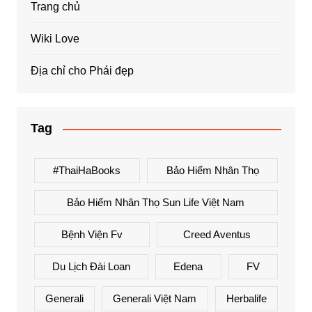
Trang chủ
Wiki Love
Địa chỉ cho Phái đẹp
Tag
#ThaiHaBooks
Bảo Hiểm Nhân Thọ
Bảo Hiểm Nhân Thọ Sun Life Việt Nam
Bệnh Viện Fv
Creed Aventus
Du Lịch Đài Loan
Edena
FV
Generali
Generali Việt Nam
Herbalife