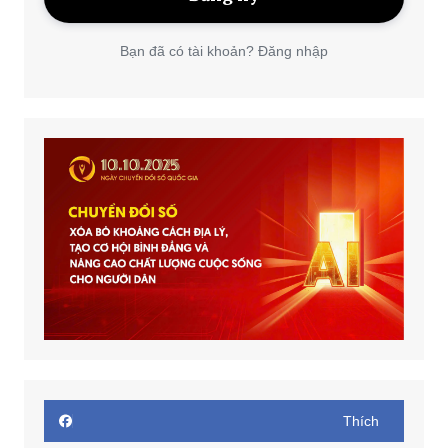
Bạn đã có tài khoản? Đăng nhập
Thích