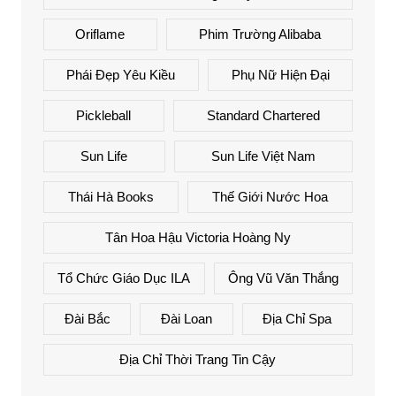
Oriflame
Phim Trường Alibaba
Phái Đẹp Yêu Kiều
Phụ Nữ Hiện Đại
Pickleball
Standard Chartered
Sun Life
Sun Life Việt Nam
Thái Hà Books
Thế Giới Nước Hoa
Tân Hoa Hậu Victoria Hoàng Ny
Tổ Chức Giáo Dục ILA
Ông Vũ Văn Thắng
Đài Bắc
Đài Loan
Địa Chỉ Spa
Địa Chỉ Thời Trang Tin Cậy