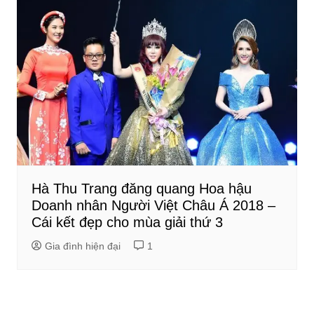
Hà Thu Trang đăng quang Hoa hậu
Doanh nhân Người Việt Châu Á 2018 –
Cái kết đẹp cho mùa giải thứ 3
Gia đình hiện đại
1