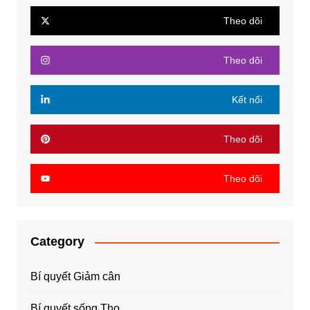
Theo dõi
Theo dõi
Kết nối
Theo dõi
Theo dõi
Category
Bí quyết Giảm cân
Bí quyết sống Thọ