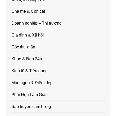
Cha mẹ & Con cái
Doanh nghiệp – Thị trường
Gia đình & Xã hội
Góc thư giãn
Khỏe & Đẹp 24h
Kinh tế & Tiêu dùng
Món ngon & Điểm đẹp
Phái Đẹp Làm Giàu
Sao truyền cảm hứng