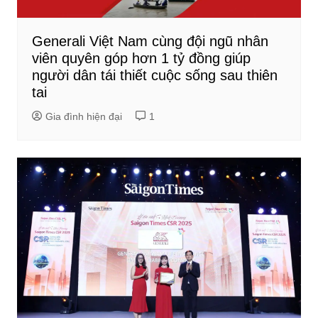
Generali Việt Nam cùng đội ngũ nhân
viên quyên góp hơn 1 tỷ đồng giúp
người dân tái thiết cuộc sống sau thiên
tai
Gia đình hiện đại
1