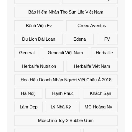
Bảo Hiểm Nhân Thọ Sun Life Việt Nam
Bệnh Viện Fv
Creed Aventus
Du Lịch Đài Loan
Edena
FV
Generali
Generali Việt Nam
Herbalife
Herbalife Nutrition
Herbalife Việt Nam
Hoa Hậu Doanh Nhân Người Việt Châu Á 2018
Hà Nội)
Hạnh Phúc
Khách Sạn
Làm Đẹp
Lý Nhã Kỳ
MC Hoàng Ny
Moschino Toy 2 Bubble Gum