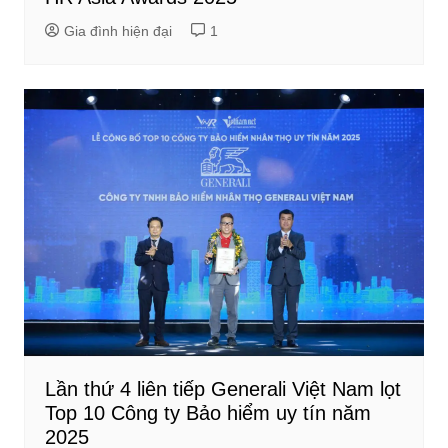
Gia đình hiện đại
1
Lần thứ 4 liên tiếp Generali Việt Nam lọt
Top 10 Công ty Bảo hiểm uy tín năm
2025