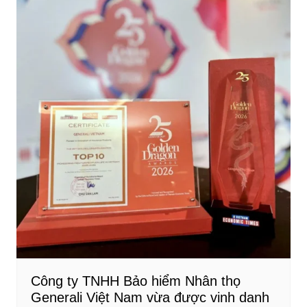
Công ty TNHH Bảo hiểm Nhân thọ
Generali Việt Nam vừa được vinh danh