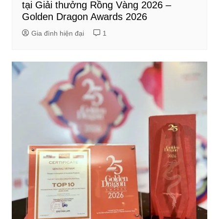
tại Giải thưởng Rồng Vàng 2026 –
Golden Dragon Awards 2026
Gia đình hiện đại
1