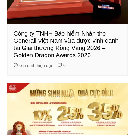
Công ty TNHH Bảo hiểm Nhân thọ
Generali Việt Nam vừa được vinh danh
tại Giải thưởng Rồng Vàng 2026 –
Golden Dragon Awards 2026
Gia đình hiện đại
0