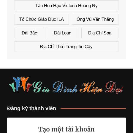
Tân Hoa Hậu Victoria Hoàng Ny
Tổ Chức Giáo Dục ILA
Ông Vũ Văn Thắng
Đài Bắc
Đài Loan
Địa Chỉ Spa
Địa Chỉ Thời Trang Tin Cậy
Đăng ký thành viên
Tạo một tài khoản