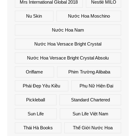
Mrs International Global 2018
Nestlé MILO
Nu Skin
Nước Hoa Moschino
Nước Hoa Nam
Nước Hoa Versace Bright Crystal
Nước Hoa Versace Bright Crystal Absolu
Oriflame
Phim Trường Alibaba
Phái Đẹp Yêu Kiều
Phụ Nữ Hiện Đại
Pickleball
Standard Chartered
Sun Life
Sun Life Việt Nam
Thái Hà Books
Thế Giới Nước Hoa