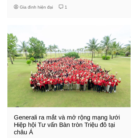
Gia đình hiện đại
1
Generali ra mắt và mở rộng mạng lưới
Hiệp hội Tư vấn Bàn tròn Triệu đô tại
châu Á