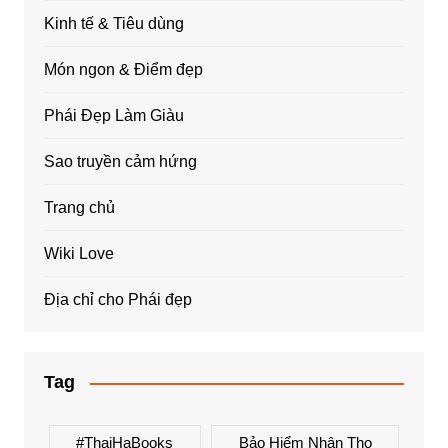
Kinh tế & Tiêu dùng
Món ngon & Điểm đẹp
Phái Đẹp Làm Giàu
Sao truyền cảm hứng
Trang chủ
Wiki Love
Địa chỉ cho Phái đẹp
Tag
#ThaiHaBooks
Bảo Hiểm Nhân Thọ