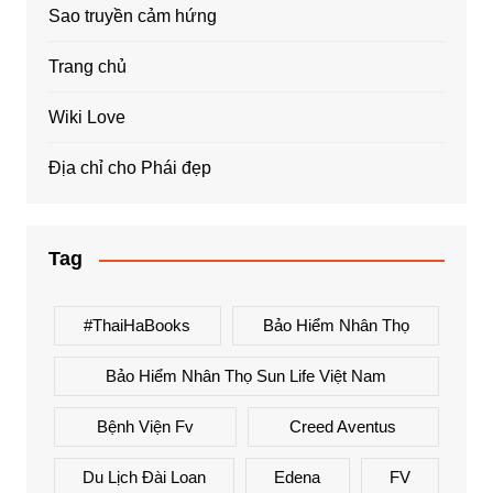
Sao truyền cảm hứng
Trang chủ
Wiki Love
Địa chỉ cho Phái đẹp
Tag
#ThaiHaBooks
Bảo Hiểm Nhân Thọ
Bảo Hiểm Nhân Thọ Sun Life Việt Nam
Bệnh Viện Fv
Creed Aventus
Du Lịch Đài Loan
Edena
FV