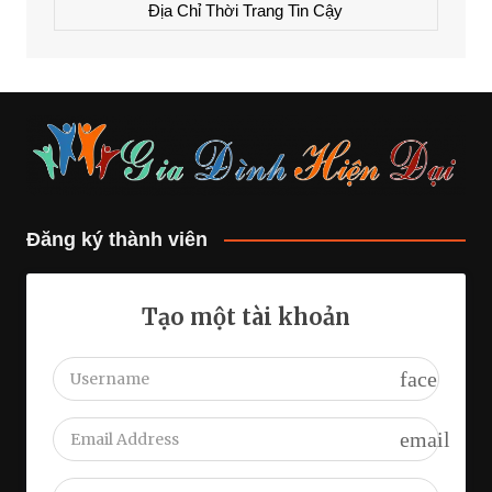
Địa Chỉ Thời Trang Tin Cậy
Đăng ký thành viên
Tạo một tài khoản
face
email