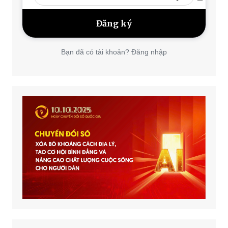
Bạn đã có tài khoản? Đăng nhập