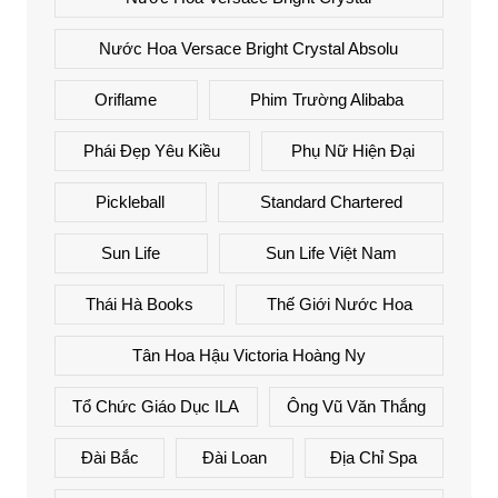
Nước Hoa Versace Bright Crystal Absolu
Oriflame
Phim Trường Alibaba
Phái Đẹp Yêu Kiều
Phụ Nữ Hiện Đại
Pickleball
Standard Chartered
Sun Life
Sun Life Việt Nam
Thái Hà Books
Thế Giới Nước Hoa
Tân Hoa Hậu Victoria Hoàng Ny
Tổ Chức Giáo Dục ILA
Ông Vũ Văn Thắng
Đài Bắc
Đài Loan
Địa Chỉ Spa