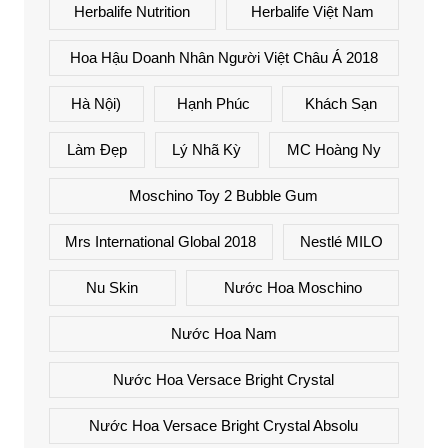
Herbalife Nutrition
Herbalife Việt Nam
Hoa Hậu Doanh Nhân Người Việt Châu Á 2018
Hà Nội)
Hạnh Phúc
Khách Sạn
Làm Đẹp
Lý Nhã Kỳ
MC Hoàng Ny
Moschino Toy 2 Bubble Gum
Mrs International Global 2018
Nestlé MILO
Nu Skin
Nước Hoa Moschino
Nước Hoa Nam
Nước Hoa Versace Bright Crystal
Nước Hoa Versace Bright Crystal Absolu