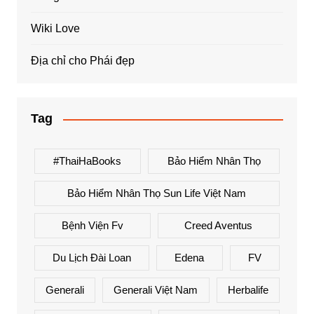
Wiki Love
Địa chỉ cho Phái đẹp
Tag
#ThaiHaBooks
Bảo Hiểm Nhân Thọ
Bảo Hiểm Nhân Thọ Sun Life Việt Nam
Bệnh Viện Fv
Creed Aventus
Du Lịch Đài Loan
Edena
FV
Generali
Generali Việt Nam
Herbalife