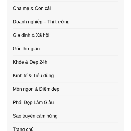
Cha mẹ & Con cái
Doanh nghiệp – Thị trường
Gia đình & Xã hội
Góc thư giãn
Khỏe & Đẹp 24h
Kinh tế & Tiêu dùng
Món ngon & Điểm đẹp
Phái Đẹp Làm Giàu
Sao truyền cảm hứng
Trang chủ