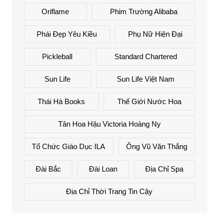
Oriflame
Phim Trường Alibaba
Phái Đẹp Yêu Kiều
Phụ Nữ Hiện Đại
Pickleball
Standard Chartered
Sun Life
Sun Life Việt Nam
Thái Hà Books
Thế Giới Nước Hoa
Tân Hoa Hậu Victoria Hoàng Ny
Tổ Chức Giáo Dục ILA
Ông Vũ Văn Thắng
Đài Bắc
Đài Loan
Địa Chỉ Spa
Địa Chỉ Thời Trang Tin Cậy