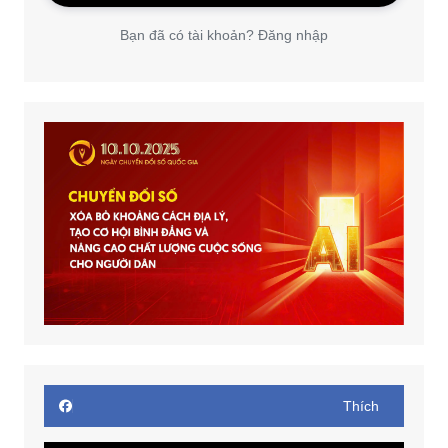
Bạn đã có tài khoản? Đăng nhập
Thích