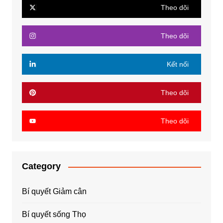
Theo dõi
Theo dõi
Kết nối
Theo dõi
Theo dõi
Category
Bí quyết Giảm cân
Bí quyết sống Thọ