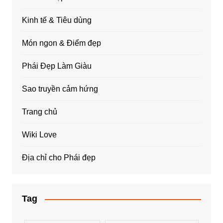
Kinh tế & Tiêu dùng
Món ngon & Điểm đẹp
Phái Đẹp Làm Giàu
Sao truyền cảm hứng
Trang chủ
Wiki Love
Địa chỉ cho Phái đẹp
Tag