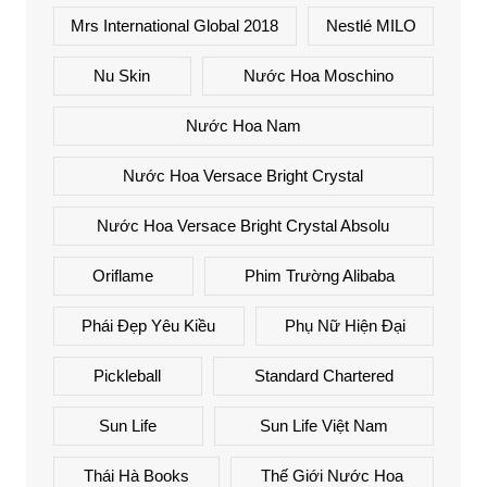
Mrs International Global 2018
Nestlé MILO
Nu Skin
Nước Hoa Moschino
Nước Hoa Nam
Nước Hoa Versace Bright Crystal
Nước Hoa Versace Bright Crystal Absolu
Oriflame
Phim Trường Alibaba
Phái Đẹp Yêu Kiều
Phụ Nữ Hiện Đại
Pickleball
Standard Chartered
Sun Life
Sun Life Việt Nam
Thái Hà Books
Thế Giới Nước Hoa