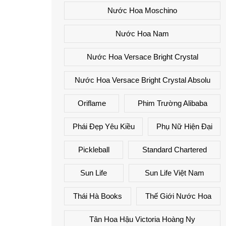
Nước Hoa Moschino
Nước Hoa Nam
Nước Hoa Versace Bright Crystal
Nước Hoa Versace Bright Crystal Absolu
Oriflame
Phim Trường Alibaba
Phái Đẹp Yêu Kiều
Phụ Nữ Hiện Đại
Pickleball
Standard Chartered
Sun Life
Sun Life Việt Nam
Thái Hà Books
Thế Giới Nước Hoa
Tân Hoa Hậu Victoria Hoàng Ny