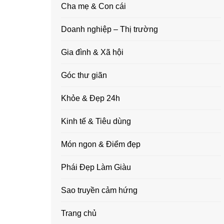
Cha mẹ & Con cái
Doanh nghiệp – Thị trường
Gia đình & Xã hội
Góc thư giãn
Khỏe & Đẹp 24h
Kinh tế & Tiêu dùng
Món ngon & Điểm đẹp
Phái Đẹp Làm Giàu
Sao truyền cảm hứng
Trang chủ