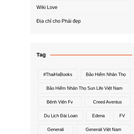
Wiki Love
Địa chỉ cho Phái đẹp
Tag
#ThaiHaBooks
Bảo Hiểm Nhân Thọ
Bảo Hiểm Nhân Thọ Sun Life Việt Nam
Bệnh Viện Fv
Creed Aventus
Du Lịch Đài Loan
Edena
FV
Generali
Generali Việt Nam