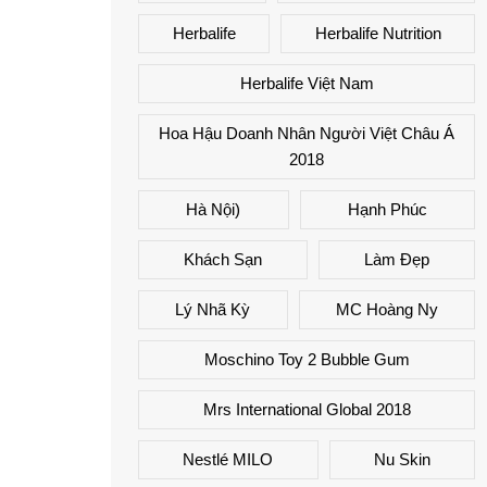
Herbalife
Herbalife Nutrition
Herbalife Việt Nam
Hoa Hậu Doanh Nhân Người Việt Châu Á
2018
Hà Nội)
Hạnh Phúc
Khách Sạn
Làm Đẹp
Lý Nhã Kỳ
MC Hoàng Ny
Moschino Toy 2 Bubble Gum
Mrs International Global 2018
Nestlé MILO
Nu Skin