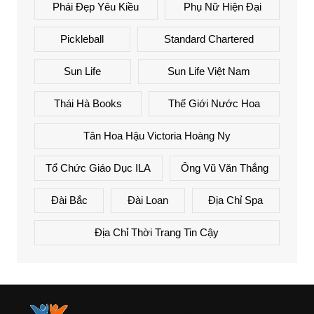
Phái Đẹp Yêu Kiều
Phụ Nữ Hiện Đại
Pickleball
Standard Chartered
Sun Life
Sun Life Việt Nam
Thái Hà Books
Thế Giới Nước Hoa
Tân Hoa Hậu Victoria Hoàng Ny
Tổ Chức Giáo Dục ILA
Ông Vũ Văn Thắng
Đài Bắc
Đài Loan
Địa Chỉ Spa
Địa Chỉ Thời Trang Tin Cậy