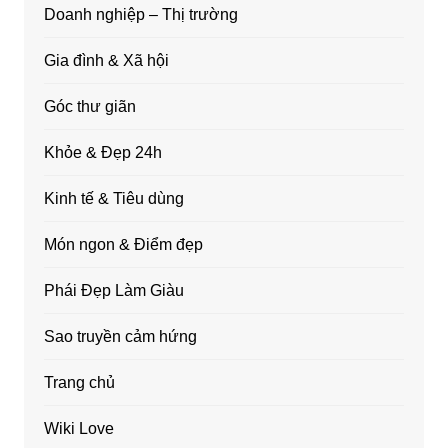
Doanh nghiệp – Thị trường
Gia đình & Xã hội
Góc thư giãn
Khỏe & Đẹp 24h
Kinh tế & Tiêu dùng
Món ngon & Điểm đẹp
Phái Đẹp Làm Giàu
Sao truyền cảm hứng
Trang chủ
Wiki Love