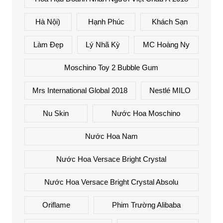
Hà Nội)
Hạnh Phúc
Khách Sạn
Làm Đẹp
Lý Nhã Kỳ
MC Hoàng Ny
Moschino Toy 2 Bubble Gum
Mrs International Global 2018
Nestlé MILO
Nu Skin
Nước Hoa Moschino
Nước Hoa Nam
Nước Hoa Versace Bright Crystal
Nước Hoa Versace Bright Crystal Absolu
Oriflame
Phim Trường Alibaba