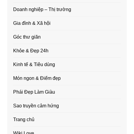
Doanh nghiệp – Thị trường
Gia đình & Xã hội
Góc thư giãn
Khỏe & Đẹp 24h
Kinh tế & Tiêu dùng
Món ngon & Điểm đẹp
Phái Đẹp Làm Giàu
Sao truyền cảm hứng
Trang chủ
Wiki Love