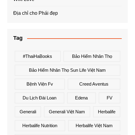
Địa chỉ cho Phái đẹp
Tag
#ThaiHaBooks
Bảo Hiểm Nhân Thọ
Bảo Hiểm Nhân Thọ Sun Life Việt Nam
Bệnh Viện Fv
Creed Aventus
Du Lịch Đài Loan
Edena
FV
Generali
Generali Việt Nam
Herbalife
Herbalife Nutrition
Herbalife Việt Nam