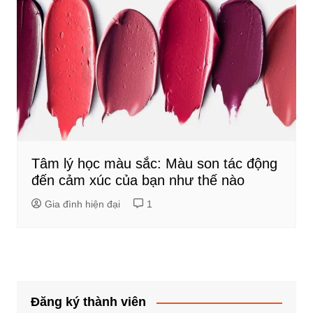
Tâm lý học màu sắc: Màu son tác động
đến cảm xúc của bạn như thế nào
Gia đình hiện đại
1
Đăng ký thành viên