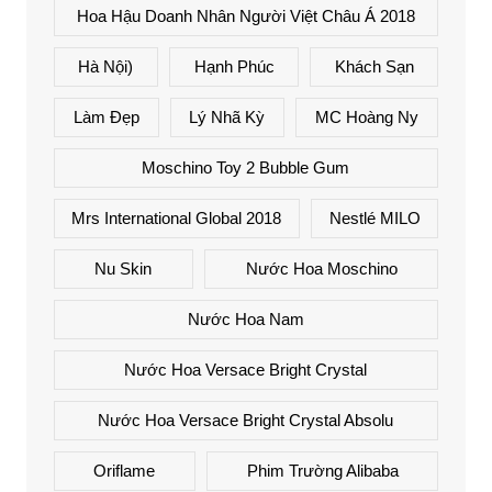
Hoa Hậu Doanh Nhân Người Việt Châu Á 2018
Hà Nội)
Hạnh Phúc
Khách Sạn
Làm Đẹp
Lý Nhã Kỳ
MC Hoàng Ny
Moschino Toy 2 Bubble Gum
Mrs International Global 2018
Nestlé MILO
Nu Skin
Nước Hoa Moschino
Nước Hoa Nam
Nước Hoa Versace Bright Crystal
Nước Hoa Versace Bright Crystal Absolu
Oriflame
Phim Trường Alibaba