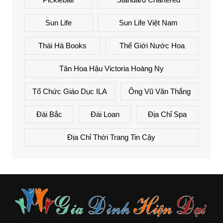
Sun Life
Sun Life Việt Nam
Thái Hà Books
Thế Giới Nước Hoa
Tân Hoa Hậu Victoria Hoàng Ny
Tổ Chức Giáo Dục ILA
Ông Vũ Văn Thắng
Đài Bắc
Đài Loan
Địa Chỉ Spa
Địa Chỉ Thời Trang Tin Cậy