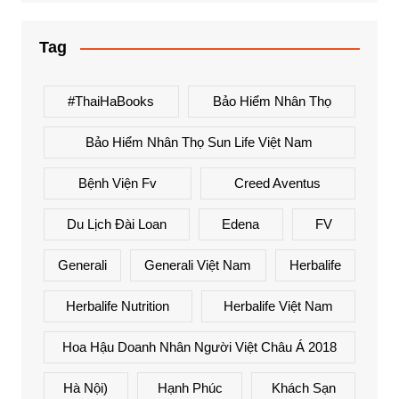
Tag
#ThaiHaBooks
Bảo Hiểm Nhân Thọ
Bảo Hiểm Nhân Thọ Sun Life Việt Nam
Bệnh Viện Fv
Creed Aventus
Du Lịch Đài Loan
Edena
FV
Generali
Generali Việt Nam
Herbalife
Herbalife Nutrition
Herbalife Việt Nam
Hoa Hậu Doanh Nhân Người Việt Châu Á 2018
Hà Nội)
Hạnh Phúc
Khách Sạn