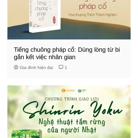
Tiếng chuông pháp cổ: Dùng lòng từ bi
gắn kết việc nhân gian
Gia đình hiện đại
1