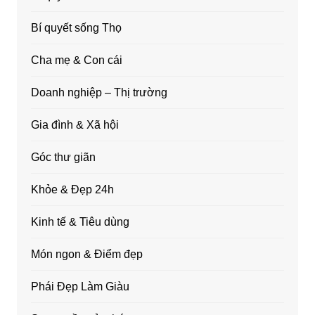
Bí quyết sống Thọ
Cha mẹ & Con cái
Doanh nghiệp – Thị trường
Gia đình & Xã hội
Góc thư giãn
Khỏe & Đẹp 24h
Kinh tế & Tiêu dùng
Món ngon & Điểm đẹp
Phái Đẹp Làm Giàu