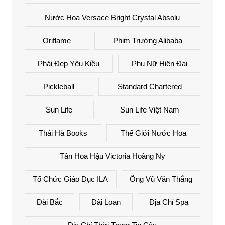
Nước Hoa Versace Bright Crystal Absolu
Oriflame
Phim Trường Alibaba
Phái Đẹp Yêu Kiều
Phụ Nữ Hiện Đại
Pickleball
Standard Chartered
Sun Life
Sun Life Việt Nam
Thái Hà Books
Thế Giới Nước Hoa
Tân Hoa Hậu Victoria Hoàng Ny
Tổ Chức Giáo Dục ILA
Ông Vũ Văn Thắng
Đài Bắc
Đài Loan
Địa Chỉ Spa