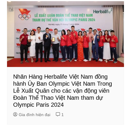
Nhãn Hàng Herbalife Việt Nam đồng
hành Ủy Ban Olympic Việt Nam Trong
Lễ Xuất Quân cho các vận động viên
Đoàn Thể Thao Việt Nam tham dự
Olympic Paris 2024
Gia đình hiện đại
1