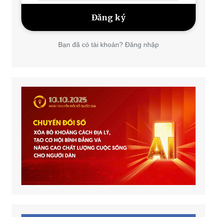
Bạn đã có tài khoản? Đăng nhập