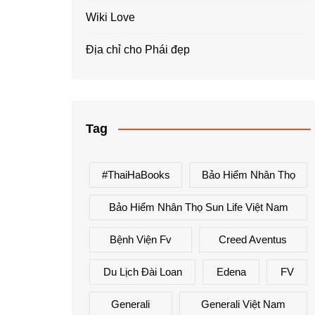
Wiki Love
Địa chỉ cho Phái đẹp
Tag
#ThaiHaBooks
Bảo Hiểm Nhân Thọ
Bảo Hiểm Nhân Thọ Sun Life Việt Nam
Bệnh Viện Fv
Creed Aventus
Du Lịch Đài Loan
Edena
FV
Generali
Generali Việt Nam