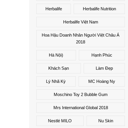
Herbalife
Herbalife Nutrition
Herbalife Việt Nam
Hoa Hậu Doanh Nhân Người Việt Châu Á
2018
Hà Nội)
Hạnh Phúc
Khách Sạn
Làm Đẹp
Lý Nhã Kỳ
MC Hoàng Ny
Moschino Toy 2 Bubble Gum
Mrs International Global 2018
Nestlé MILO
Nu Skin