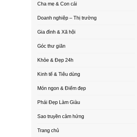
Cha mẹ & Con cái
Doanh nghiệp – Thị trường
Gia đình & Xã hội
Góc thư giãn
Khỏe & Đẹp 24h
Kinh tế & Tiêu dùng
Món ngon & Điểm đẹp
Phái Đẹp Làm Giàu
Sao truyền cảm hứng
Trang chủ