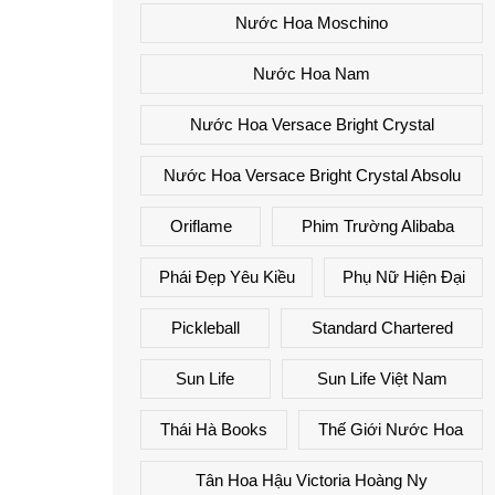
Nước Hoa Moschino
Nước Hoa Nam
Nước Hoa Versace Bright Crystal
Nước Hoa Versace Bright Crystal Absolu
Oriflame
Phim Trường Alibaba
Phái Đẹp Yêu Kiều
Phụ Nữ Hiện Đại
Pickleball
Standard Chartered
Sun Life
Sun Life Việt Nam
Thái Hà Books
Thế Giới Nước Hoa
Tân Hoa Hậu Victoria Hoàng Ny