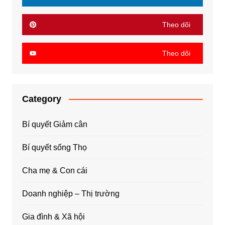
Theo dõi
Theo dõi
Category
Bí quyết Giảm cân
Bí quyết sống Thọ
Cha mẹ & Con cái
Doanh nghiệp – Thị trường
Gia đình & Xã hội