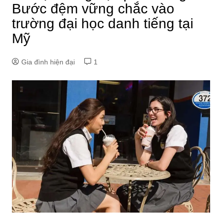
Bước đệm vững chắc vào
trường đại học danh tiếng tại
Mỹ
Gia đình hiện đại
1