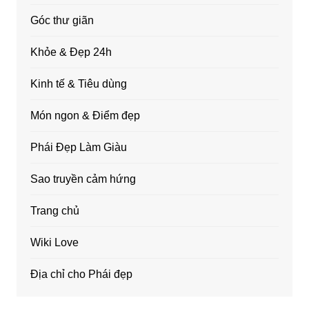
Góc thư giãn
Khỏe & Đẹp 24h
Kinh tế & Tiêu dùng
Món ngon & Điểm đẹp
Phái Đẹp Làm Giàu
Sao truyền cảm hứng
Trang chủ
Wiki Love
Địa chỉ cho Phái đẹp