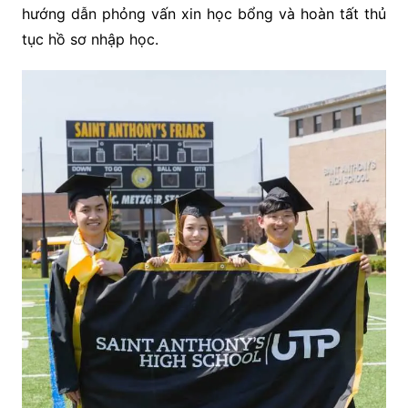
hướng dẫn phỏng vấn xin học bổng và hoàn tất thủ
tục hồ sơ nhập học.