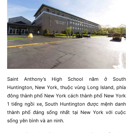
Saint Anthony’s High School nằm ở South
Huntington, New York, thuộc vùng Long Island, phía
đông thành phố New York cách thành phố New York
1 tiếng ngồi xe, South Huntington được mệnh danh
thành phố đáng sống nhất tại New York với cuộc
sống yên bình và an ninh.