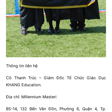
Thông tin liên hệ
Cô Thanh Trúc – Giám Đốc Tổ Chức Giáo Dục
KHANG Education.
Địa chỉ: Millennium Masteri
B5-14, 132 Bến Vân Đồn, Phường 6, Quận 4, Tp.