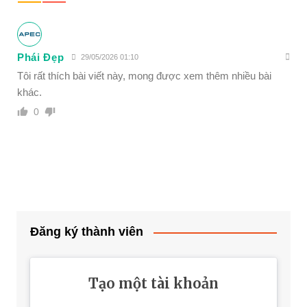
Phái Đẹp
29/05/2026 01:10
Tôi rất thích bài viết này, mong được xem thêm nhiều bài
khác.
0
Đăng ký thành viên
Tạo một tài khoản