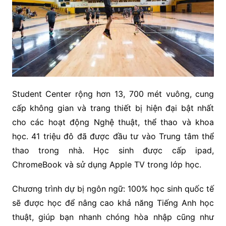
Student Center rộng hơn 13, 700 mét vuông, cung
cấp không gian và trang thiết bị hiện đại bật nhất
cho các hoạt động Nghệ thuật, thể thao và khoa
học. 41 triệu đô đã được đầu tư vào Trung tâm thể
thao trong nhà. Học sinh được cấp ipad,
ChromeBook và sử dụng Apple TV trong lớp học.
Chương trình dự bị ngôn ngữ: 100% học sinh quốc tế
sẽ được học để nâng cao khả năng Tiếng Anh học
thuật, giúp bạn nhanh chóng hòa nhập cũng như