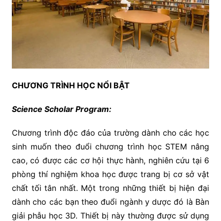
CHƯƠNG TRÌNH HỌC
NỔI BẬT
Science Scholar Program:
Chương trình độc đáo của trường dành cho các học
sinh muốn theo đuổi chương trình học STEM nâng
cao, có được các cơ hội thực hành, nghiên cứu tại 6
phòng thí nghiệm khoa học được trang bị cơ sở vật
chất tối tân nhất. Một trong những thiết bị hiện đại
dành cho các bạn theo đuổi ngành y dược đó là Bàn
giải phẫu học 3D. Thiết bị này thường được sử dụng