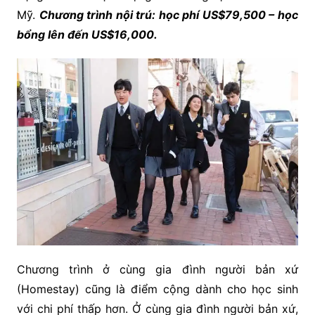
Mỹ.
Chương trình nội trú: học phí US$79,500 – học
bổng lên đến US$16,000.
Chương trình ở cùng gia đình người bản xứ
(Homestay) cũng là điểm cộng dành cho học sinh
với chi phí thấp hơn. Ở cùng gia đình người bản xứ,