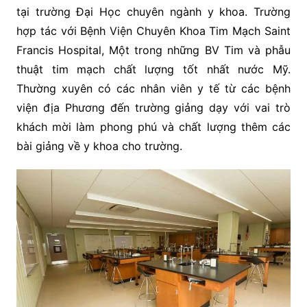
tại trường Đại Học chuyên ngành y khoa. Trường
hợp tác với Bệnh Viện Chuyên Khoa Tim Mạch Saint
Francis Hospital, Một trong những BV Tim và phẫu
thuật tim mạch chất lượng tốt nhất nước Mỹ.
Thường xuyên có các nhân viên y tế từ các bệnh
viện địa Phương đến trường giảng dạy với vai trò
khách mời làm phong phú và chất lượng thêm các
bài giảng về y khoa cho trường.