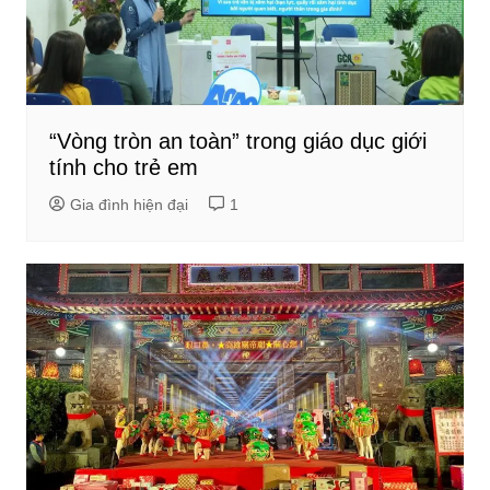
“Vòng tròn an toàn” trong giáo dục giới
tính cho trẻ em
Gia đình hiện đại
1