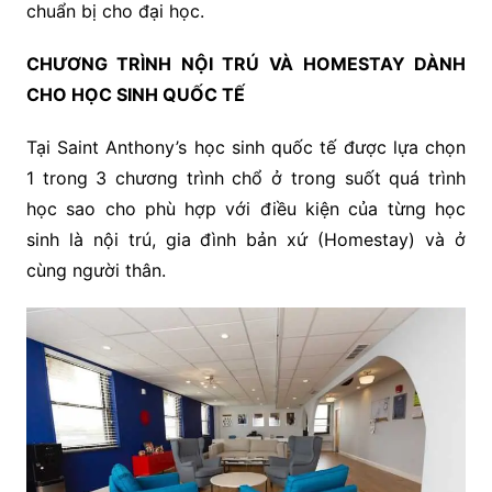
chuẩn bị cho đại học.
CHƯƠNG TRÌNH NỘI
TRÚ VÀ HOMESTAY DÀNH
CHO HỌC SINH QUỐC TẾ
Tại Saint Anthony’s học sinh quốc tế được lựa chọn
1 trong 3 chương trình chổ ở trong suốt quá trình
học sao cho phù hợp với điều kiện của từng học
sinh là nội trú, gia đình bản xứ (Homestay) và ở
cùng người thân.