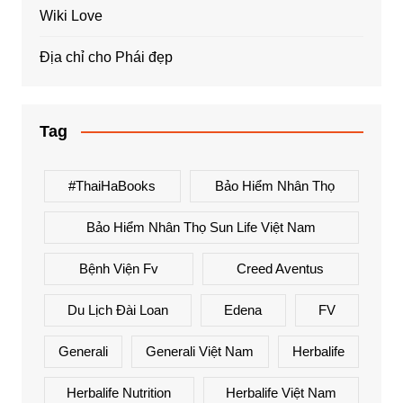
Wiki Love
Địa chỉ cho Phái đẹp
Tag
#ThaiHaBooks
Bảo Hiểm Nhân Thọ
Bảo Hiểm Nhân Thọ Sun Life Việt Nam
Bệnh Viện Fv
Creed Aventus
Du Lịch Đài Loan
Edena
FV
Generali
Generali Việt Nam
Herbalife
Herbalife Nutrition
Herbalife Việt Nam