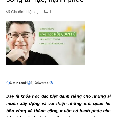
Gia đình hiện đại
1
6 min read
1,134words
Đây là khóa học đặc biệt dành riêng cho những ai
muốn xây dựng và cải thiện những mối quan hệ
bền vững và thành cộng, muốn có hạnh phúc cho