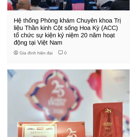
Hệ thống Phòng khám Chuyên khoa Trị
liệu Thần kinh Cột sống Hoa Kỳ (ACC)
tổ chức sự kiện kỷ niệm 20 năm hoạt
động tại Việt Nam
Gia đình hiện đại
0