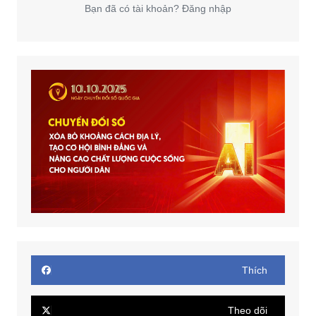
Bạn đã có tài khoản? Đăng nhập
Thích
Theo dõi