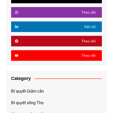
Theo dõi
Kết nối
Theo dõi
Theo dõi
Category
Bí quyết Giảm cân
Bí quyết sống Thọ