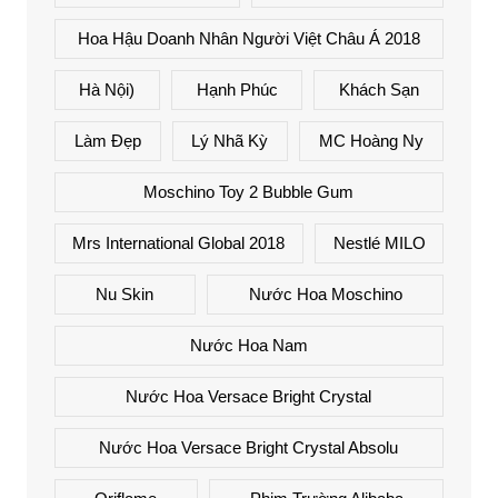
Hoa Hậu Doanh Nhân Người Việt Châu Á 2018
Hà Nội)
Hạnh Phúc
Khách Sạn
Làm Đẹp
Lý Nhã Kỳ
MC Hoàng Ny
Moschino Toy 2 Bubble Gum
Mrs International Global 2018
Nestlé MILO
Nu Skin
Nước Hoa Moschino
Nước Hoa Nam
Nước Hoa Versace Bright Crystal
Nước Hoa Versace Bright Crystal Absolu