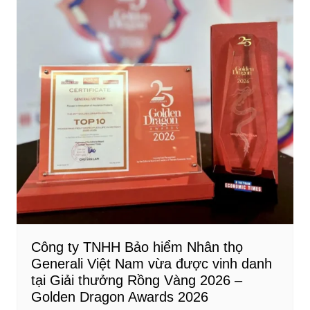
Công ty TNHH Bảo hiểm Nhân thọ
Generali Việt Nam vừa được vinh danh
tại Giải thưởng Rồng Vàng 2026 –
Golden Dragon Awards 2026