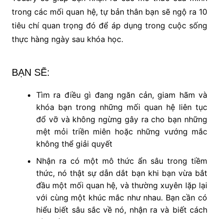
trong các mối quan hệ, tự bản thân bạn sẽ ngộ ra 10
tiêu chí quan trọng đó để áp dụng trong cuộc sống
thực hàng ngày sau khóa học.
BẠN SẼ:
Tìm ra điều gì đang ngăn cản, giam hãm và
khóa bạn trong những mối quan hệ liên tục
đổ vỡ và không ngừng gây ra cho bạn những
mệt mỏi triền miên hoặc những vướng mắc
không thể giải quyết
Nhận ra có một mô thức ẩn sâu trong tiềm
thức, nó thật sự dẫn dắt bạn khi bạn vừa bắt
đầu một mối quan hệ, và thường xuyên lặp lại
với cùng một khúc mắc như nhau. Bạn cần có
hiểu biết sâu sắc về nó, nhận ra và biết cách