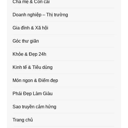
Cha mẹ & Con cái
Doanh nghiệp – Thị trường
Gia đình & Xã hội
Góc thư giãn
Khỏe & Đẹp 24h
Kinh tế & Tiêu dùng
Món ngon & Điểm đẹp
Phái Đẹp Làm Giàu
Sao truyền cảm hứng
Trang chủ