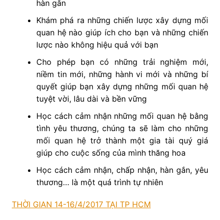
hàn gắn
Khám phá ra những chiến lược xây dựng mối
quan hệ nào giúp ích cho bạn và những chiến
lược nào không hiệu quả với bạn
Cho phép bạn có những trải nghiệm mới,
niềm tin mới, những hành vi mới và những bí
quyết giúp bạn xây dựng những mối quan hệ
tuyệt vời, lâu dài và bền vững
Học cách cảm nhận những mối quan hệ bằng
tình yêu thương, chúng ta sẽ làm cho những
mối quan hệ trở thành một gia tài quý giá
giúp cho cuộc sống của mình thăng hoa
Học cách cảm nhận, chấp nhận, hàn gắn, yêu
thương… là một quá trình tự nhiên
THỜI GIAN 14-16/4/2017 TẠI TP HCM