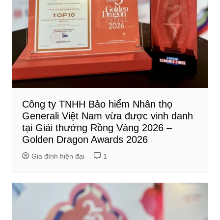
Công ty TNHH Bảo hiểm Nhân thọ
Generali Việt Nam vừa được vinh danh
tại Giải thưởng Rồng Vàng 2026 –
Golden Dragon Awards 2026
Gia đình hiện đại
1