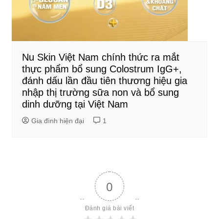
Nu Skin Việt Nam chính thức ra mắt
thực phẩm bổ sung Colostrum IgG+,
đánh dấu lần đầu tiên thương hiệu gia
nhập thị trường sữa non và bổ sung
dinh dưỡng tại Việt Nam
Gia đình hiện đại
1
0
Đánh giá bài viết