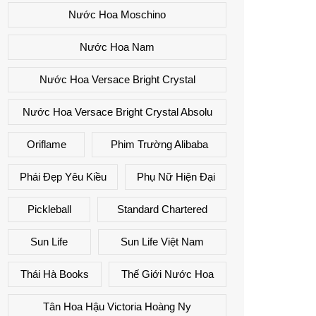
Nước Hoa Moschino
Nước Hoa Nam
Nước Hoa Versace Bright Crystal
Nước Hoa Versace Bright Crystal Absolu
Oriflame
Phim Trường Alibaba
Phái Đẹp Yêu Kiều
Phụ Nữ Hiện Đại
Pickleball
Standard Chartered
Sun Life
Sun Life Việt Nam
Thái Hà Books
Thế Giới Nước Hoa
Tân Hoa Hậu Victoria Hoàng Ny