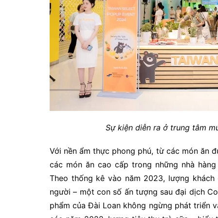
Sự kiện diễn ra ở trung tâm 
Với nền ẩm thực phong phú, từ các món ăn đư
các món ăn cao cấp trong những nhà hàng 
Theo thống kê vào năm 2023, lượng khách d
người – một con số ấn tượng sau đại dịch Co
phẩm của Đài Loan không ngừng phát triển 