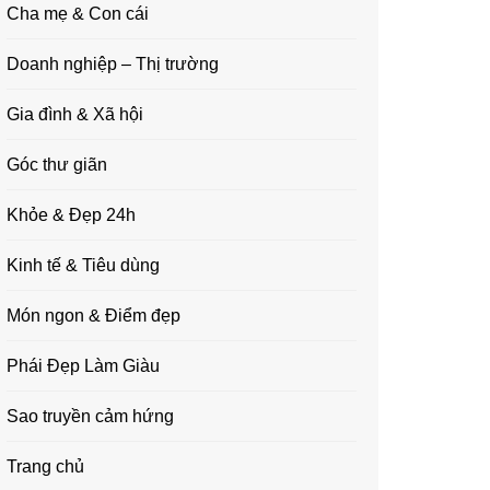
Cha mẹ & Con cái
Doanh nghiệp – Thị trường
Gia đình & Xã hội
Góc thư giãn
Khỏe & Đẹp 24h
Kinh tế & Tiêu dùng
Món ngon & Điểm đẹp
Phái Đẹp Làm Giàu
Sao truyền cảm hứng
Trang chủ