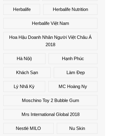
Herbalife
Herbalife Nutrition
Herbalife Việt Nam
Hoa Hậu Doanh Nhân Người Việt Châu Á
2018
Hà Nội)
Hạnh Phúc
Khách Sạn
Làm Đẹp
Lý Nhã Kỳ
MC Hoàng Ny
Moschino Toy 2 Bubble Gum
Mrs International Global 2018
Nestlé MILO
Nu Skin