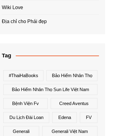
Wiki Love
Địa chỉ cho Phái đẹp
Tag
#ThaiHaBooks
Bảo Hiểm Nhân Thọ
Bảo Hiểm Nhân Thọ Sun Life Việt Nam
Bệnh Viện Fv
Creed Aventus
Du Lịch Đài Loan
Edena
FV
Generali
Generali Việt Nam