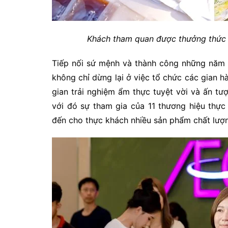
Khách tham quan được thưởng thức 
Tiếp nối sứ mệnh và thành công những năm 
không chỉ dừng lại ở việc tổ chức các gian
gian trải nghiệm ẩm thực tuyệt vời và ấn t
với đó sự tham gia của 11 thương hiệu thự
đến cho thực khách nhiều sản phẩm chất lượng