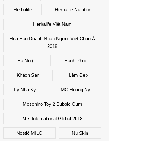
Herbalife
Herbalife Nutrition
Herbalife Việt Nam
Hoa Hậu Doanh Nhân Người Việt Châu Á
2018
Hà Nội)
Hạnh Phúc
Khách Sạn
Làm Đẹp
Lý Nhã Kỳ
MC Hoàng Ny
Moschino Toy 2 Bubble Gum
Mrs International Global 2018
Nestlé MILO
Nu Skin