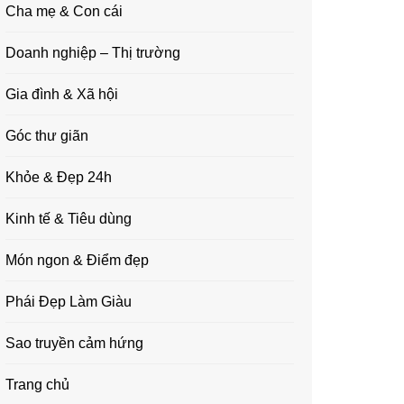
Cha mẹ & Con cái
Doanh nghiệp – Thị trường
Gia đình & Xã hội
Góc thư giãn
Khỏe & Đẹp 24h
Kinh tế & Tiêu dùng
Món ngon & Điểm đẹp
Phái Đẹp Làm Giàu
Sao truyền cảm hứng
Trang chủ