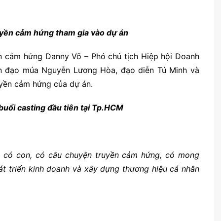
uyền cảm hứng tham gia vào dự án
ền cảm hứng Danny Võ – Phó chủ tịch Hiệp hội Doanh
n đạo múa Nguyễn Lương Hòa, đạo diễn Tú Minh và
yền cảm hứng của dự án.
 buổi casting đầu tiên tại Tp.HCM
nh, có con, có câu chuyện truyền cảm hứng, có mong
át triển kinh doanh và xây dựng thương hiệu cá nhân