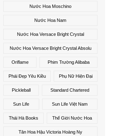
Nước Hoa Moschino
Nước Hoa Nam
Nước Hoa Versace Bright Crystal
Nước Hoa Versace Bright Crystal Absolu
Oriflame
Phim Trường Alibaba
Phái Đẹp Yêu Kiều
Phụ Nữ Hiện Đại
Pickleball
Standard Chartered
Sun Life
Sun Life Việt Nam
Thái Hà Books
Thế Giới Nước Hoa
Tân Hoa Hậu Victoria Hoàng Ny