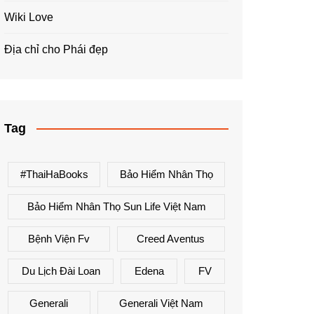
Wiki Love
Địa chỉ cho Phái đẹp
Tag
#ThaiHaBooks
Bảo Hiểm Nhân Thọ
Bảo Hiểm Nhân Thọ Sun Life Việt Nam
Bệnh Viện Fv
Creed Aventus
Du Lịch Đài Loan
Edena
FV
Generali
Generali Việt Nam