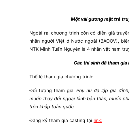
Một vài gương mặt trẻ tr
Ngoài ra, chương trình còn có diễn giả truy
nhân người Việt ở Nước ngoài (BAOOV), biê
NTK Minh Tuấn Nguyễn là 4 nhân vật nam tru
Các thí sinh đã tham gia
Thể lệ tham gia chương trình:
Đối tượng tham gia:
Phụ nữ đã lập gia đì
muốn thay đổi ngoại hình bản thân, muốn ph
trên khắp toàn quốc.
Đăng ký tham gia casting tại
link: