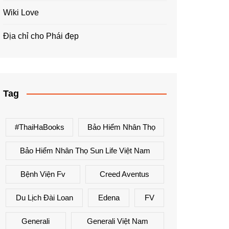
Wiki Love
Địa chỉ cho Phái đẹp
Tag
#ThaiHaBooks
Bảo Hiểm Nhân Thọ
Bảo Hiểm Nhân Thọ Sun Life Việt Nam
Bệnh Viện Fv
Creed Aventus
Du Lịch Đài Loan
Edena
FV
Generali
Generali Việt Nam