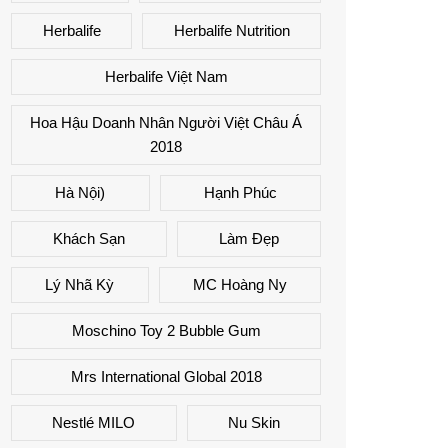
Herbalife
Herbalife Nutrition
Herbalife Việt Nam
Hoa Hậu Doanh Nhân Người Việt Châu Á
2018
Hà Nội)
Hạnh Phúc
Khách Sạn
Làm Đẹp
Lý Nhã Kỳ
MC Hoàng Ny
Moschino Toy 2 Bubble Gum
Mrs International Global 2018
Nestlé MILO
Nu Skin