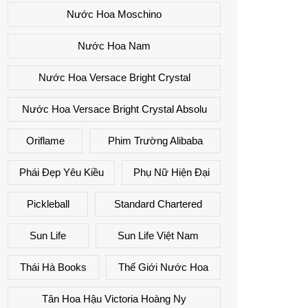
Nước Hoa Moschino
Nước Hoa Nam
Nước Hoa Versace Bright Crystal
Nước Hoa Versace Bright Crystal Absolu
Oriflame
Phim Trường Alibaba
Phái Đẹp Yêu Kiều
Phụ Nữ Hiện Đại
Pickleball
Standard Chartered
Sun Life
Sun Life Việt Nam
Thái Hà Books
Thế Giới Nước Hoa
Tân Hoa Hậu Victoria Hoàng Ny