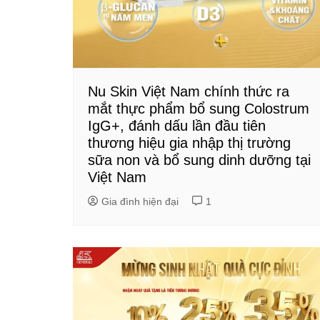
Nu Skin Việt Nam chính thức ra
mắt thực phẩm bổ sung Colostrum
IgG+, đánh dấu lần đầu tiên
thương hiệu gia nhập thị trường
sữa non và bổ sung dinh dưỡng tại
Việt Nam
Gia đình hiện đại
1