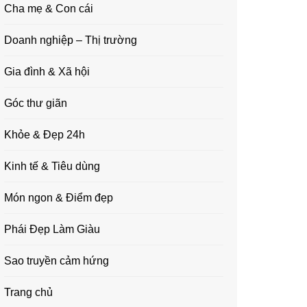
Cha mẹ & Con cái
Doanh nghiệp – Thị trường
Gia đình & Xã hội
Góc thư giãn
Khỏe & Đẹp 24h
Kinh tế & Tiêu dùng
Món ngon & Điểm đẹp
Phái Đẹp Làm Giàu
Sao truyền cảm hứng
Trang chủ