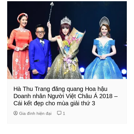
Hà Thu Trang đăng quang Hoa hậu
Doanh nhân Người Việt Châu Á 2018 –
Cái kết đẹp cho mùa giải thứ 3
Gia đình hiện đại
1