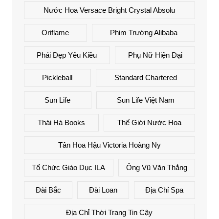
Nước Hoa Versace Bright Crystal Absolu
Oriflame
Phim Trường Alibaba
Phái Đẹp Yêu Kiều
Phụ Nữ Hiện Đại
Pickleball
Standard Chartered
Sun Life
Sun Life Việt Nam
Thái Hà Books
Thế Giới Nước Hoa
Tân Hoa Hậu Victoria Hoàng Ny
Tổ Chức Giáo Dục ILA
Ông Vũ Văn Thắng
Đài Bắc
Đài Loan
Địa Chỉ Spa
Địa Chỉ Thời Trang Tin Cậy