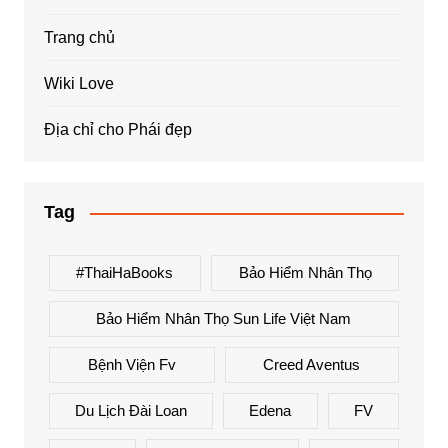
Trang chủ
Wiki Love
Địa chỉ cho Phái đẹp
Tag
#ThaiHaBooks
Bảo Hiểm Nhân Thọ
Bảo Hiểm Nhân Thọ Sun Life Việt Nam
Bệnh Viện Fv
Creed Aventus
Du Lịch Đài Loan
Edena
FV