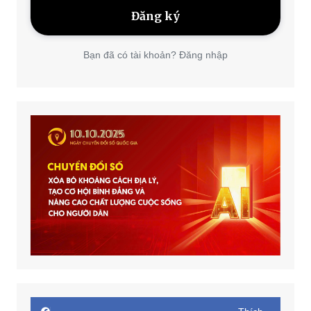
Bạn đã có tài khoản? Đăng nhập