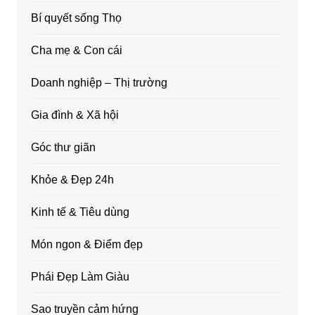
Bí quyết sống Thọ
Cha mẹ & Con cái
Doanh nghiệp – Thị trường
Gia đình & Xã hội
Góc thư giãn
Khỏe & Đẹp 24h
Kinh tế & Tiêu dùng
Món ngon & Điểm đẹp
Phái Đẹp Làm Giàu
Sao truyền cảm hứng