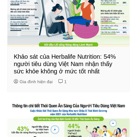
Khảo sát của Herbalife Nutrition: 54%
người tiêu dùng Việt Nam nhận thấy
sức khỏe không ở mức tốt nhất
Gia đình hiện đại
1