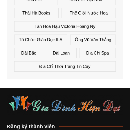
Thái Hà Books
Thế Giới Nước Hoa
Tân Hoa Hậu Victoria Hoàng Ny
Tổ Chức Giáo Dục ILA
Ông Vũ Văn Thắng
Đài Bắc
Đài Loan
Địa Chỉ Spa
Địa Chỉ Thời Trang Tin Cậy
Đăng ký thành viên