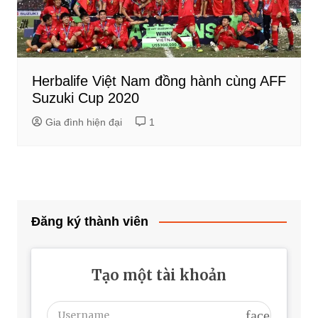
Herbalife Việt Nam đồng hành cùng AFF
Suzuki Cup 2020
Gia đình hiện đại
1
Đăng ký thành viên
Tạo một tài khoản
face