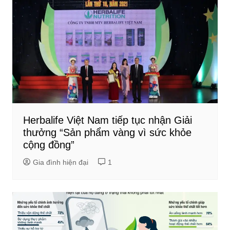
Herbalife Việt Nam tiếp tục nhận Giải
thưởng “Sản phẩm vàng vì sức khỏe
cộng đồng”
Gia đình hiện đại
1