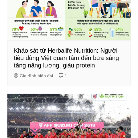
Khảo sát từ Herbalife Nutrition: Người
tiêu dùng Việt quan tâm đến bữa sáng
tăng năng lượng, giàu protein
Gia đình hiện đại
1