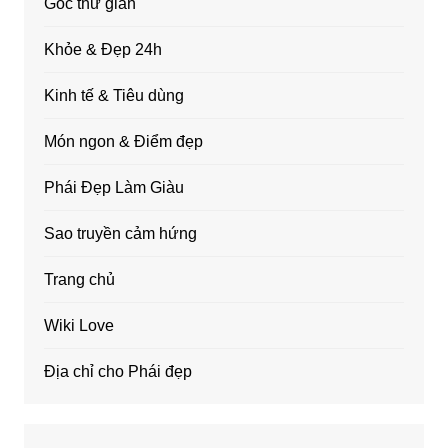
Góc thư giãn
Khỏe & Đẹp 24h
Kinh tế & Tiêu dùng
Món ngon & Điểm đẹp
Phái Đẹp Làm Giàu
Sao truyền cảm hứng
Trang chủ
Wiki Love
Địa chỉ cho Phái đẹp