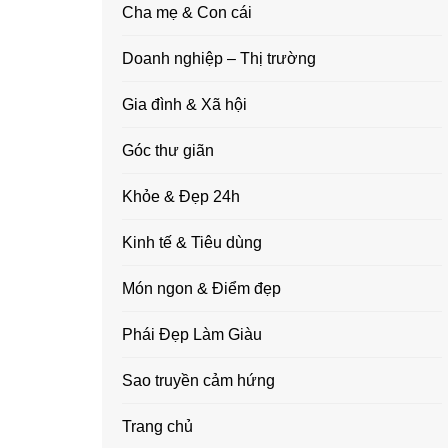
Cha mẹ & Con cái
Doanh nghiệp – Thị trường
Gia đình & Xã hội
Góc thư giãn
Khỏe & Đẹp 24h
Kinh tế & Tiêu dùng
Món ngon & Điểm đẹp
Phái Đẹp Làm Giàu
Sao truyền cảm hứng
Trang chủ