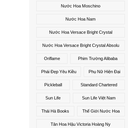
Nước Hoa Moschino
Nước Hoa Nam
Nước Hoa Versace Bright Crystal
Nước Hoa Versace Bright Crystal Absolu
Oriflame
Phim Trường Alibaba
Phái Đẹp Yêu Kiều
Phụ Nữ Hiện Đại
Pickleball
Standard Chartered
Sun Life
Sun Life Việt Nam
Thái Hà Books
Thế Giới Nước Hoa
Tân Hoa Hậu Victoria Hoàng Ny