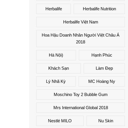
Herbalife
Herbalife Nutrition
Herbalife Việt Nam
Hoa Hậu Doanh Nhân Người Việt Châu Á
2018
Hà Nội)
Hạnh Phúc
Khách Sạn
Làm Đẹp
Lý Nhã Kỳ
MC Hoàng Ny
Moschino Toy 2 Bubble Gum
Mrs International Global 2018
Nestlé MILO
Nu Skin