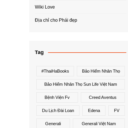
Wiki Love
Địa chỉ cho Phái đẹp
Tag
#ThaiHaBooks
Bảo Hiểm Nhân Thọ
Bảo Hiểm Nhân Thọ Sun Life Việt Nam
Bệnh Viện Fv
Creed Aventus
Du Lịch Đài Loan
Edena
FV
Generali
Generali Việt Nam