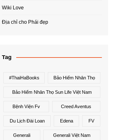
Wiki Love
Địa chỉ cho Phái đẹp
Tag
#ThaiHaBooks
Bảo Hiểm Nhân Thọ
Bảo Hiểm Nhân Thọ Sun Life Việt Nam
Bệnh Viện Fv
Creed Aventus
Du Lịch Đài Loan
Edena
FV
Generali
Generali Việt Nam