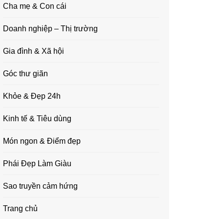
Cha mẹ & Con cái
Doanh nghiệp – Thị trường
Gia đình & Xã hội
Góc thư giãn
Khỏe & Đẹp 24h
Kinh tế & Tiêu dùng
Món ngon & Điểm đẹp
Phái Đẹp Làm Giàu
Sao truyền cảm hứng
Trang chủ