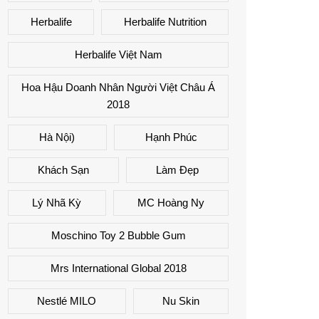
Herbalife
Herbalife Nutrition
Herbalife Việt Nam
Hoa Hậu Doanh Nhân Người Việt Châu Á
2018
Hà Nội)
Hạnh Phúc
Khách Sạn
Làm Đẹp
Lý Nhã Kỳ
MC Hoàng Ny
Moschino Toy 2 Bubble Gum
Mrs International Global 2018
Nestlé MILO
Nu Skin