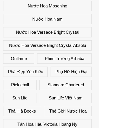
Nước Hoa Moschino
Nước Hoa Nam
Nước Hoa Versace Bright Crystal
Nước Hoa Versace Bright Crystal Absolu
Oriflame
Phim Trường Alibaba
Phái Đẹp Yêu Kiều
Phụ Nữ Hiện Đại
Pickleball
Standard Chartered
Sun Life
Sun Life Việt Nam
Thái Hà Books
Thế Giới Nước Hoa
Tân Hoa Hậu Victoria Hoàng Ny