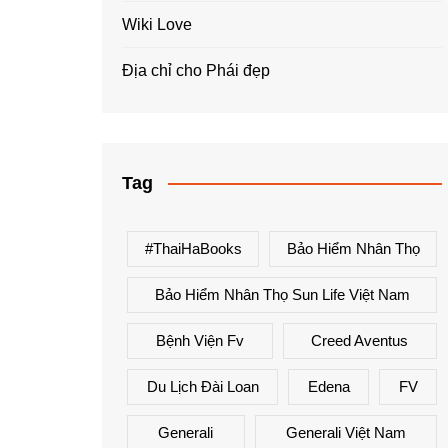
Wiki Love
Địa chỉ cho Phái đẹp
Tag
#ThaiHaBooks
Bảo Hiểm Nhân Thọ
Bảo Hiểm Nhân Thọ Sun Life Việt Nam
Bệnh Viện Fv
Creed Aventus
Du Lịch Đài Loan
Edena
FV
Generali
Generali Việt Nam