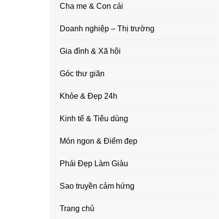
Cha mẹ & Con cái
Doanh nghiệp – Thị trường
Gia đình & Xã hội
Góc thư giãn
Khỏe & Đẹp 24h
Kinh tế & Tiêu dùng
Món ngon & Điểm đẹp
Phái Đẹp Làm Giàu
Sao truyền cảm hứng
Trang chủ