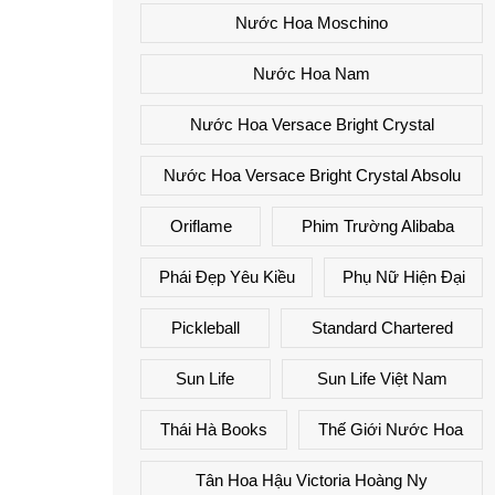
Nước Hoa Moschino
Nước Hoa Nam
Nước Hoa Versace Bright Crystal
Nước Hoa Versace Bright Crystal Absolu
Oriflame
Phim Trường Alibaba
Phái Đẹp Yêu Kiều
Phụ Nữ Hiện Đại
Pickleball
Standard Chartered
Sun Life
Sun Life Việt Nam
Thái Hà Books
Thế Giới Nước Hoa
Tân Hoa Hậu Victoria Hoàng Ny