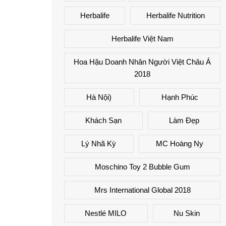
Herbalife
Herbalife Nutrition
Herbalife Việt Nam
Hoa Hậu Doanh Nhân Người Việt Châu Á
2018
Hà Nội)
Hạnh Phúc
Khách Sạn
Làm Đẹp
Lý Nhã Kỳ
MC Hoàng Ny
Moschino Toy 2 Bubble Gum
Mrs International Global 2018
Nestlé MILO
Nu Skin