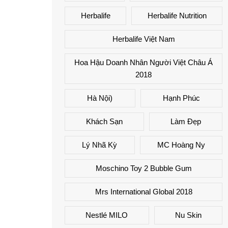
Herbalife
Herbalife Nutrition
Herbalife Việt Nam
Hoa Hậu Doanh Nhân Người Việt Châu Á
2018
Hà Nội)
Hạnh Phúc
Khách Sạn
Làm Đẹp
Lý Nhã Kỳ
MC Hoàng Ny
Moschino Toy 2 Bubble Gum
Mrs International Global 2018
Nestlé MILO
Nu Skin