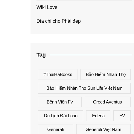
Wiki Love
Địa chỉ cho Phái đẹp
Tag
#ThaiHaBooks
Bảo Hiểm Nhân Thọ
Bảo Hiểm Nhân Thọ Sun Life Việt Nam
Bệnh Viện Fv
Creed Aventus
Du Lịch Đài Loan
Edena
FV
Generali
Generali Việt Nam