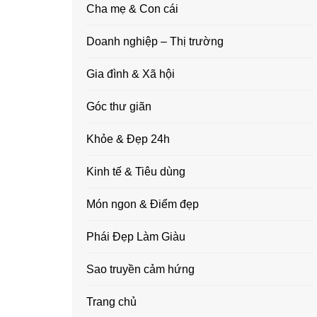
Cha mẹ & Con cái
Doanh nghiệp – Thị trường
Gia đình & Xã hội
Góc thư giãn
Khỏe & Đẹp 24h
Kinh tế & Tiêu dùng
Món ngon & Điểm đẹp
Phái Đẹp Làm Giàu
Sao truyền cảm hứng
Trang chủ