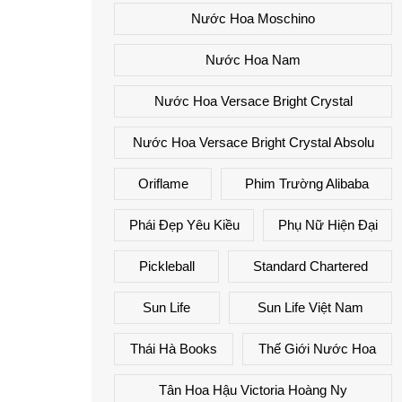
Nước Hoa Moschino
Nước Hoa Nam
Nước Hoa Versace Bright Crystal
Nước Hoa Versace Bright Crystal Absolu
Oriflame
Phim Trường Alibaba
Phái Đẹp Yêu Kiều
Phụ Nữ Hiện Đại
Pickleball
Standard Chartered
Sun Life
Sun Life Việt Nam
Thái Hà Books
Thế Giới Nước Hoa
Tân Hoa Hậu Victoria Hoàng Ny