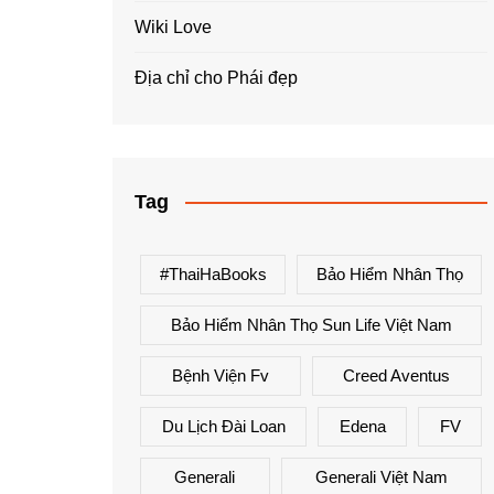
Wiki Love
Địa chỉ cho Phái đẹp
Tag
#ThaiHaBooks
Bảo Hiểm Nhân Thọ
Bảo Hiểm Nhân Thọ Sun Life Việt Nam
Bệnh Viện Fv
Creed Aventus
Du Lịch Đài Loan
Edena
FV
Generali
Generali Việt Nam