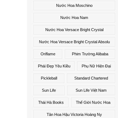
Nước Hoa Moschino
Nước Hoa Nam
Nước Hoa Versace Bright Crystal
Nước Hoa Versace Bright Crystal Absolu
Oriflame
Phim Trường Alibaba
Phái Đẹp Yêu Kiều
Phụ Nữ Hiện Đại
Pickleball
Standard Chartered
Sun Life
Sun Life Việt Nam
Thái Hà Books
Thế Giới Nước Hoa
Tân Hoa Hậu Victoria Hoàng Ny