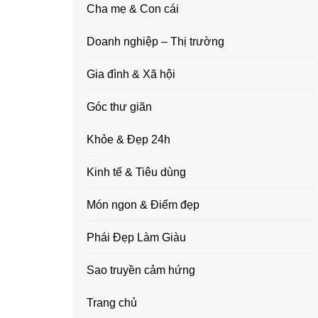
Cha mẹ & Con cái
Doanh nghiệp – Thị trường
Gia đình & Xã hội
Góc thư giãn
Khỏe & Đẹp 24h
Kinh tế & Tiêu dùng
Món ngon & Điểm đẹp
Phái Đẹp Làm Giàu
Sao truyền cảm hứng
Trang chủ