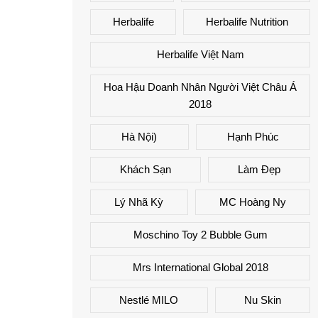
Herbalife
Herbalife Nutrition
Herbalife Việt Nam
Hoa Hậu Doanh Nhân Người Việt Châu Á
2018
Hà Nội)
Hạnh Phúc
Khách Sạn
Làm Đẹp
Lý Nhã Kỳ
MC Hoàng Ny
Moschino Toy 2 Bubble Gum
Mrs International Global 2018
Nestlé MILO
Nu Skin