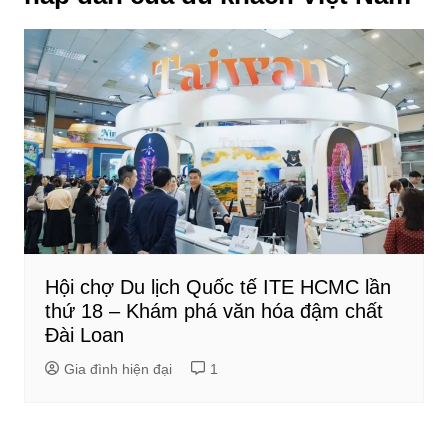
Hội chợ Du lịch Quốc tế ITE HCMC lần
thứ 18 – Khám phá văn hóa đậm chất
Đài Loan
Gia đình hiện đại
1