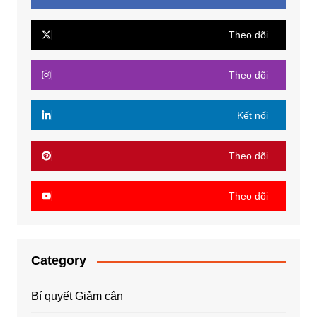
Theo dõi
Theo dõi
Kết nối
Theo dõi
Theo dõi
Category
Bí quyết Giảm cân