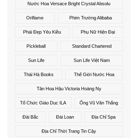
Nước Hoa Versace Bright Crystal Absolu
Oriflame
Phim Trường Alibaba
Phái Đẹp Yêu Kiều
Phụ Nữ Hiện Đại
Pickleball
Standard Chartered
Sun Life
Sun Life Việt Nam
Thái Hà Books
Thế Giới Nước Hoa
Tân Hoa Hậu Victoria Hoàng Ny
Tổ Chức Giáo Dục ILA
Ông Vũ Văn Thắng
Đài Bắc
Đài Loan
Địa Chỉ Spa
Địa Chỉ Thời Trang Tin Cậy