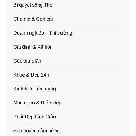
Bí quyết sống Thọ
Cha mẹ & Con cái
Doanh nghiệp – Thị trường
Gia đình & Xã hội
Góc thư giãn
Khỏe & Đẹp 24h
Kinh tế & Tiêu dùng
Món ngon & Điểm đẹp
Phái Đẹp Làm Giàu
Sao truyền cảm hứng