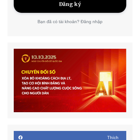
Bạn đã có tài khoản? Đăng nhập
Thích