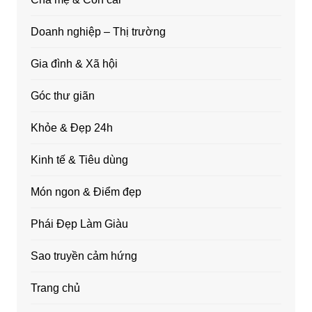
Doanh nghiệp – Thị trường
Gia đình & Xã hội
Góc thư giãn
Khỏe & Đẹp 24h
Kinh tế & Tiêu dùng
Món ngon & Điểm đẹp
Phái Đẹp Làm Giàu
Sao truyền cảm hứng
Trang chủ