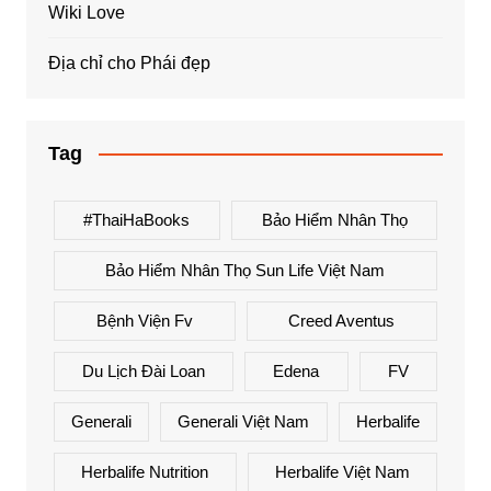
Wiki Love
Địa chỉ cho Phái đẹp
Tag
#ThaiHaBooks
Bảo Hiểm Nhân Thọ
Bảo Hiểm Nhân Thọ Sun Life Việt Nam
Bệnh Viện Fv
Creed Aventus
Du Lịch Đài Loan
Edena
FV
Generali
Generali Việt Nam
Herbalife
Herbalife Nutrition
Herbalife Việt Nam