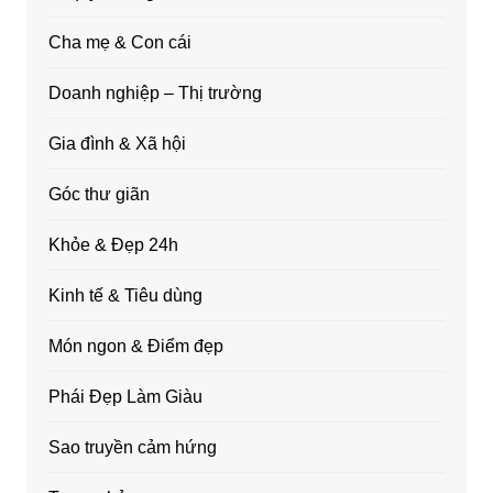
Cha mẹ & Con cái
Doanh nghiệp – Thị trường
Gia đình & Xã hội
Góc thư giãn
Khỏe & Đẹp 24h
Kinh tế & Tiêu dùng
Món ngon & Điểm đẹp
Phái Đẹp Làm Giàu
Sao truyền cảm hứng