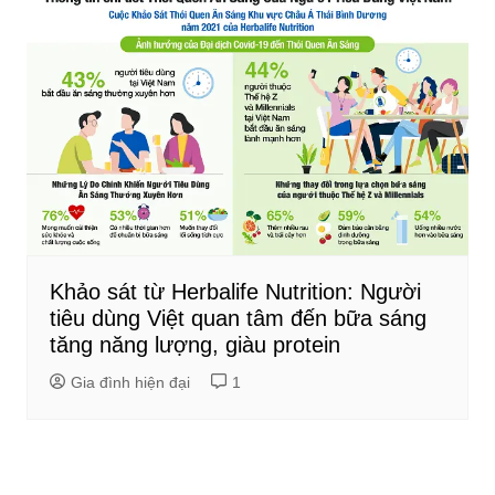
Khảo sát từ Herbalife Nutrition: Người
tiêu dùng Việt quan tâm đến bữa sáng
tăng năng lượng, giàu protein
Gia đình hiện đại
1