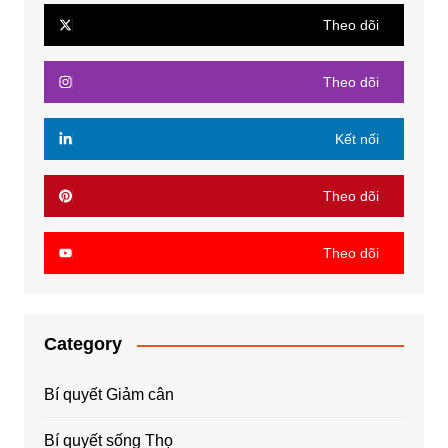
Theo dõi
Theo dõi
Kết nối
Theo dõi
Theo dõi
Category
Bí quyết Giảm cân
Bí quyết sống Thọ