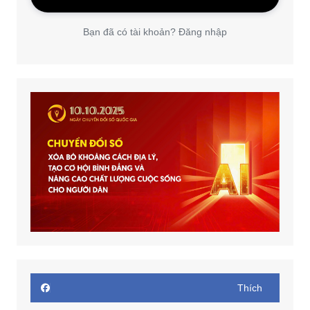
Bạn đã có tài khoản? Đăng nhập
Thích