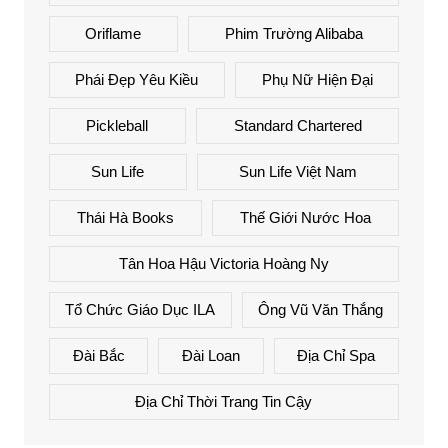
Oriflame
Phim Trường Alibaba
Phái Đẹp Yêu Kiều
Phụ Nữ Hiện Đại
Pickleball
Standard Chartered
Sun Life
Sun Life Việt Nam
Thái Hà Books
Thế Giới Nước Hoa
Tân Hoa Hậu Victoria Hoàng Ny
Tổ Chức Giáo Dục ILA
Ông Vũ Văn Thắng
Đài Bắc
Đài Loan
Địa Chỉ Spa
Địa Chỉ Thời Trang Tin Cậy