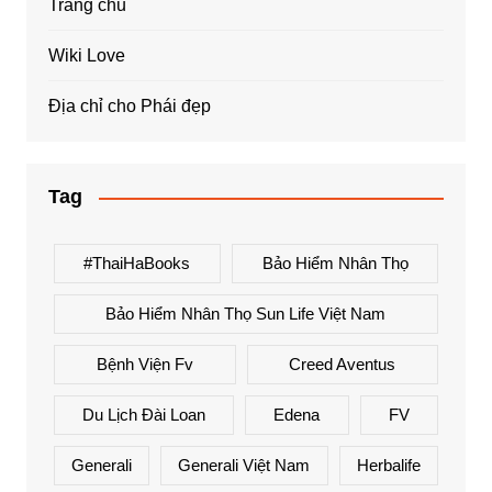
Trang chủ
Wiki Love
Địa chỉ cho Phái đẹp
Tag
#ThaiHaBooks
Bảo Hiểm Nhân Thọ
Bảo Hiểm Nhân Thọ Sun Life Việt Nam
Bệnh Viện Fv
Creed Aventus
Du Lịch Đài Loan
Edena
FV
Generali
Generali Việt Nam
Herbalife