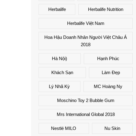
Herbalife
Herbalife Nutrition
Herbalife Việt Nam
Hoa Hậu Doanh Nhân Người Việt Châu Á
2018
Hà Nội)
Hạnh Phúc
Khách Sạn
Làm Đẹp
Lý Nhã Kỳ
MC Hoàng Ny
Moschino Toy 2 Bubble Gum
Mrs International Global 2018
Nestlé MILO
Nu Skin