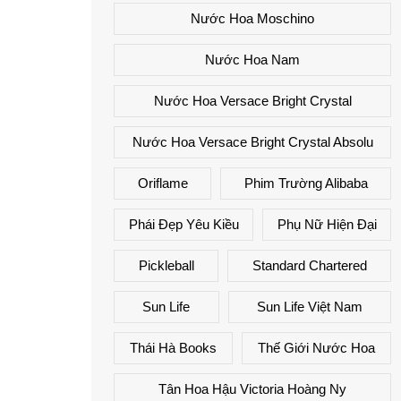
Nước Hoa Moschino
Nước Hoa Nam
Nước Hoa Versace Bright Crystal
Nước Hoa Versace Bright Crystal Absolu
Oriflame
Phim Trường Alibaba
Phái Đẹp Yêu Kiều
Phụ Nữ Hiện Đại
Pickleball
Standard Chartered
Sun Life
Sun Life Việt Nam
Thái Hà Books
Thế Giới Nước Hoa
Tân Hoa Hậu Victoria Hoàng Ny