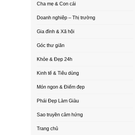
Cha mẹ & Con cái
Doanh nghiệp – Thị trường
Gia đình & Xã hội
Góc thư giãn
Khỏe & Đẹp 24h
Kinh tế & Tiêu dùng
Món ngon & Điểm đẹp
Phái Đẹp Làm Giàu
Sao truyền cảm hứng
Trang chủ