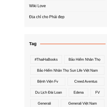
Wiki Love
Địa chỉ cho Phái đẹp
Tag
#ThaiHaBooks
Bảo Hiểm Nhân Thọ
Bảo Hiểm Nhân Thọ Sun Life Việt Nam
Bệnh Viện Fv
Creed Aventus
Du Lịch Đài Loan
Edena
FV
Generali
Generali Việt Nam