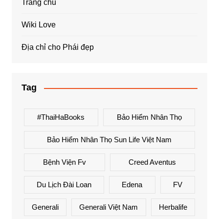
Trang chủ
Wiki Love
Địa chỉ cho Phái đẹp
Tag
#ThaiHaBooks
Bảo Hiểm Nhân Thọ
Bảo Hiểm Nhân Thọ Sun Life Việt Nam
Bệnh Viện Fv
Creed Aventus
Du Lịch Đài Loan
Edena
FV
Generali
Generali Việt Nam
Herbalife