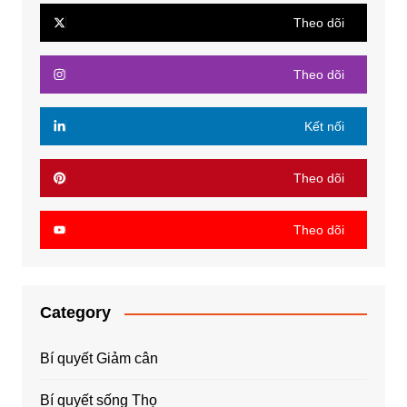
Theo dõi
Theo dõi
Kết nối
Theo dõi
Theo dõi
Category
Bí quyết Giảm cân
Bí quyết sống Thọ