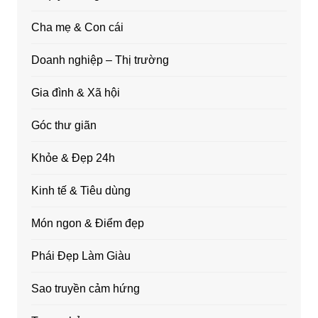
Cha mẹ & Con cái
Doanh nghiệp – Thị trường
Gia đình & Xã hội
Góc thư giãn
Khỏe & Đẹp 24h
Kinh tế & Tiêu dùng
Món ngon & Điểm đẹp
Phái Đẹp Làm Giàu
Sao truyền cảm hứng