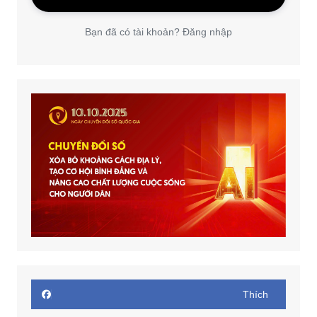
Bạn đã có tài khoản? Đăng nhập
Thích