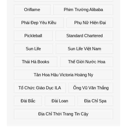
Oriflame
Phim Trường Alibaba
Phái Đẹp Yêu Kiều
Phụ Nữ Hiện Đại
Pickleball
Standard Chartered
Sun Life
Sun Life Việt Nam
Thái Hà Books
Thế Giới Nước Hoa
Tân Hoa Hậu Victoria Hoàng Ny
Tổ Chức Giáo Dục ILA
Ông Vũ Văn Thắng
Đài Bắc
Đài Loan
Địa Chỉ Spa
Địa Chỉ Thời Trang Tin Cậy