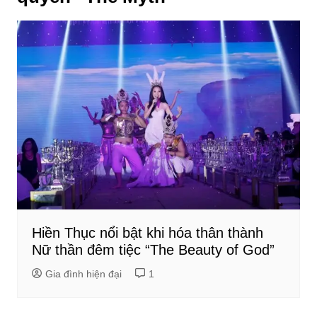
Hiền Thục nổi bật khi hóa thân thành
Nữ thần đêm tiệc “The Beauty of God”
Gia đình hiện đại
1