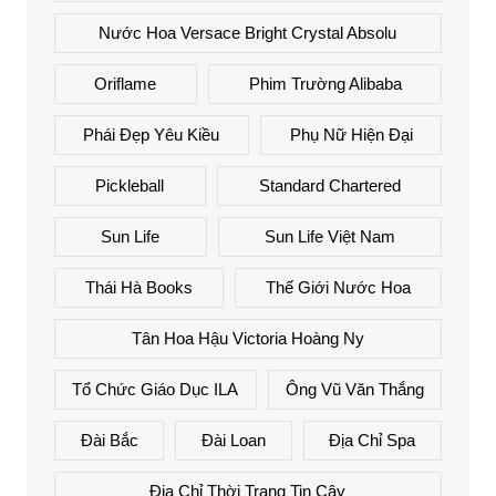
Nước Hoa Versace Bright Crystal Absolu
Oriflame
Phim Trường Alibaba
Phái Đẹp Yêu Kiều
Phụ Nữ Hiện Đại
Pickleball
Standard Chartered
Sun Life
Sun Life Việt Nam
Thái Hà Books
Thế Giới Nước Hoa
Tân Hoa Hậu Victoria Hoàng Ny
Tổ Chức Giáo Dục ILA
Ông Vũ Văn Thắng
Đài Bắc
Đài Loan
Địa Chỉ Spa
Địa Chỉ Thời Trang Tin Cậy