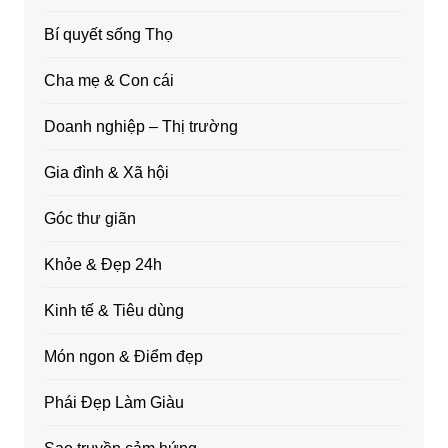
Bí quyết sống Thọ
Cha mẹ & Con cái
Doanh nghiệp – Thị trường
Gia đình & Xã hội
Góc thư giãn
Khỏe & Đẹp 24h
Kinh tế & Tiêu dùng
Món ngon & Điểm đẹp
Phái Đẹp Làm Giàu