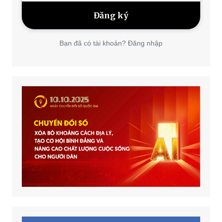
Bạn đã có tài khoản? Đăng nhập