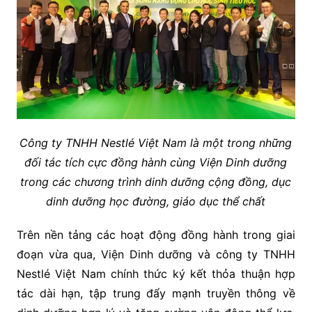
Công ty TNHH Nestlé Việt Nam là một trong những
đối tác tích cực đồng hành cùng Viện Dinh dưỡng
trong các chương trình dinh dưỡng cộng đồng, dục
dinh dưỡng học đường, giáo dục thể chất
Trên nền tảng các hoạt động đồng hành trong giai
đoạn vừa qua, Viện Dinh dưỡng và công ty TNHH
Nestlé Việt Nam chính thức ký kết thỏa thuận hợp
tác dài hạn, tập trung đẩy mạnh truyền thông về