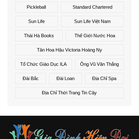
Pickleball
Standard Chartered
Sun Life
Sun Life Việt Nam
Thái Hà Books
Thế Giới Nước Hoa
Tân Hoa Hậu Victoria Hoàng Ny
Tổ Chức Giáo Dục ILA
Ông Vũ Văn Thắng
Đài Bắc
Đài Loan
Địa Chỉ Spa
Địa Chỉ Thời Trang Tin Cậy