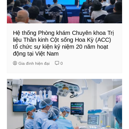
Hệ thống Phòng khám Chuyên khoa Trị
liệu Thần kinh Cột sống Hoa Kỳ (ACC)
tổ chức sự kiện kỷ niệm 20 năm hoạt
động tại Việt Nam
Gia đình hiện đại
0