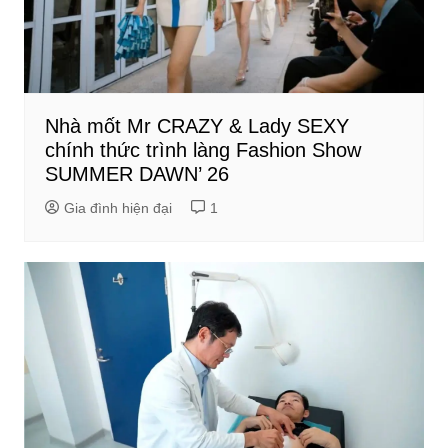
Nhà mốt Mr CRAZY & Lady SEXY
chính thức trình làng Fashion Show
SUMMER DAWN’ 26
Gia đình hiện đại
1