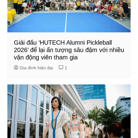
Giải đấu ‘HUTECH Alumni Pickleball
2026’ để lại ấn tượng sâu đậm với nhiều
vận động viên tham gia
Gia đình hiện đại
1