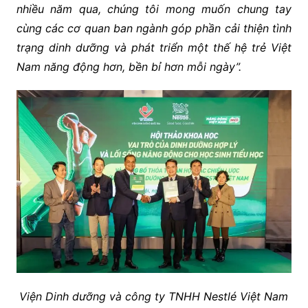
nhiều năm qua, chúng tôi mong muốn chung tay
cùng các cơ quan ban ngành góp phần cải thiện tình
trạng dinh dưỡng và phát triển một thế hệ trẻ Việt
Nam năng động hơn, bền bỉ hơn mỗi ngày”.
Viện Dinh dưỡng và công ty TNHH Nestlé Việt Nam