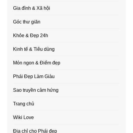
Gia đình & Xã hội
Góc thư giãn
Khỏe & Đẹp 24h
Kinh tế & Tiêu dùng
Món ngon & Điểm đẹp
Phái Đẹp Làm Giàu
Sao truyền cảm hứng
Trang chủ
Wiki Love
Địa chỉ cho Phái đẹp