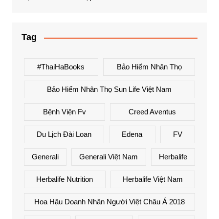
Tag
#ThaiHaBooks
Bảo Hiểm Nhân Thọ
Bảo Hiểm Nhân Thọ Sun Life Việt Nam
Bệnh Viện Fv
Creed Aventus
Du Lịch Đài Loan
Edena
FV
Generali
Generali Việt Nam
Herbalife
Herbalife Nutrition
Herbalife Việt Nam
Hoa Hậu Doanh Nhân Người Việt Châu Á 2018