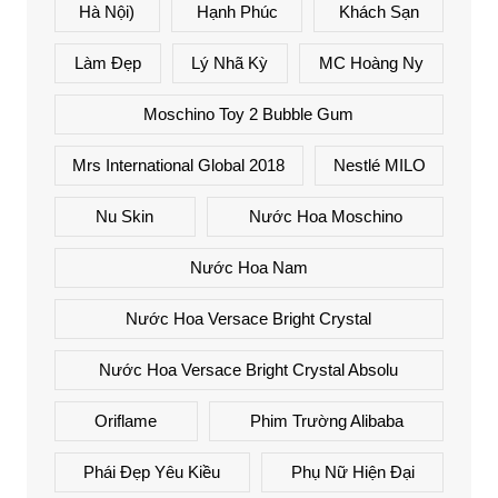
Hà Nội)
Hạnh Phúc
Khách Sạn
Làm Đẹp
Lý Nhã Kỳ
MC Hoàng Ny
Moschino Toy 2 Bubble Gum
Mrs International Global 2018
Nestlé MILO
Nu Skin
Nước Hoa Moschino
Nước Hoa Nam
Nước Hoa Versace Bright Crystal
Nước Hoa Versace Bright Crystal Absolu
Oriflame
Phim Trường Alibaba
Phái Đẹp Yêu Kiều
Phụ Nữ Hiện Đại