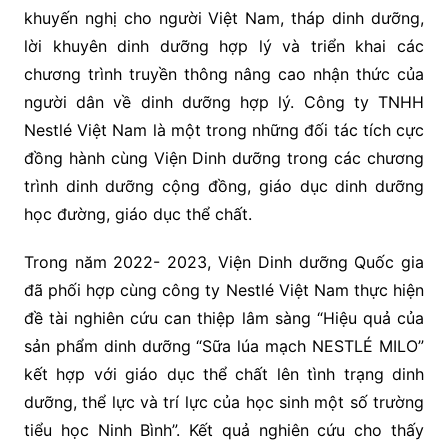
khuyến nghị cho người Việt Nam, tháp dinh dưỡng,
lời khuyên dinh dưỡng hợp lý và triển khai các
chương trình truyền thông nâng cao nhận thức của
người dân về dinh dưỡng hợp lý. Công ty TNHH
Nestlé Việt Nam là một trong những đối tác tích cực
đồng hành cùng Viện Dinh dưỡng trong các chương
trình dinh dưỡng cộng đồng, giáo dục dinh dưỡng
học đường, giáo dục thể chất.
Trong năm 2022- 2023, Viện Dinh dưỡng Quốc gia
đã phối hợp cùng công ty Nestlé Việt Nam thực hiện
đề tài nghiên cứu can thiệp lâm sàng “Hiệu quả của
sản phẩm dinh dưỡng “Sữa lúa mạch NESTLÉ MILO”
kết hợp với giáo dục thể chất lên tình trạng dinh
dưỡng, thể lực và trí lực của học sinh một số trường
tiểu học Ninh Bình”. Kết quả nghiên cứu cho thấy