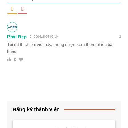
Phái Đẹp
29/05/2026 01:10
Tôi rất thích bài viết này, mong được xem thêm nhiều bài
khác.
0
Đăng ký thành viên