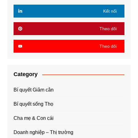
Kết nối
Theo dõi
Theo dõi
Category
Bí quyết Giảm cân
Bí quyết sống Thọ
Cha mẹ & Con cái
Doanh nghiệp – Thị trường