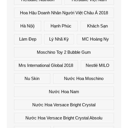
Hoa Hậu Doanh Nhân Người Việt Châu Á 2018
Hà Nội)
Hạnh Phúc
Khách Sạn
Làm Đẹp
Lý Nhã Kỳ
MC Hoàng Ny
Moschino Toy 2 Bubble Gum
Mrs International Global 2018
Nestlé MILO
Nu Skin
Nước Hoa Moschino
Nước Hoa Nam
Nước Hoa Versace Bright Crystal
Nước Hoa Versace Bright Crystal Absolu