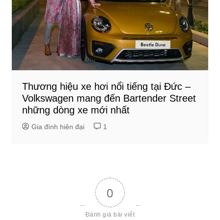
Thương hiệu xe hơi nổi tiếng tại Đức –
Volkswagen mang đến Bartender Street
những dòng xe mới nhất
Gia đình hiện đại
1
0
Đánh giá bài viết