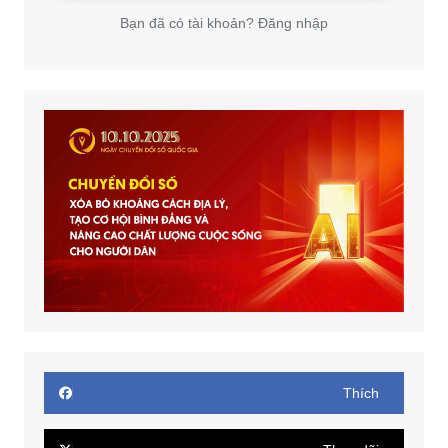
Bạn đã có tài khoản? Đăng nhập
Thích