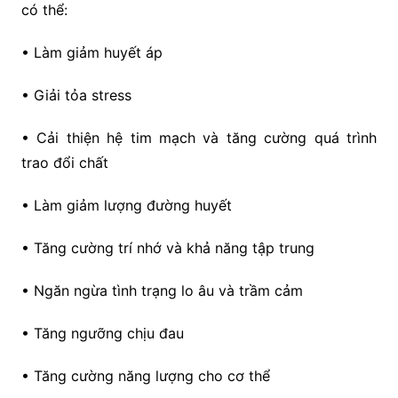
có thể:
• Làm giảm huyết áp
• Giải tỏa stress
• Cải thiện hệ tim mạch và tăng cường quá trình
trao đổi chất
• Làm giảm lượng đường huyết
• Tăng cường trí nhớ và khả năng tập trung
• Ngăn ngừa tình trạng lo âu và trầm cảm
• Tăng ngưỡng chịu đau
• Tăng cường năng lượng cho cơ thể