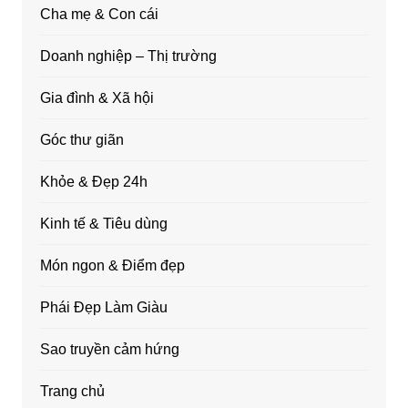
Cha mẹ & Con cái
Doanh nghiệp – Thị trường
Gia đình & Xã hội
Góc thư giãn
Khỏe & Đẹp 24h
Kinh tế & Tiêu dùng
Món ngon & Điểm đẹp
Phái Đẹp Làm Giàu
Sao truyền cảm hứng
Trang chủ