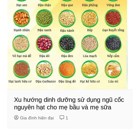
Xu hướng dinh dưỡng sử dụng ngũ cốc
nguyên hạt cho mẹ bầu và mẹ sữa
Gia đình hiện đại
1