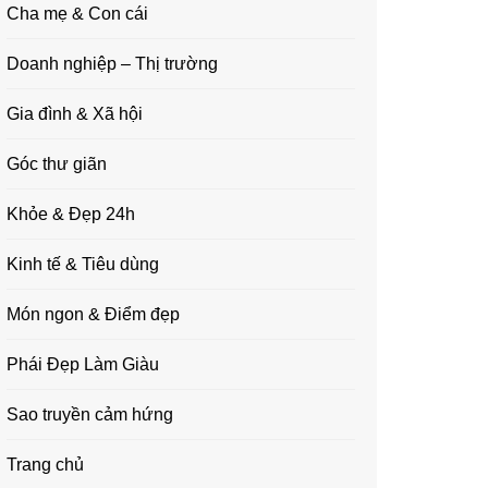
Cha mẹ & Con cái
Doanh nghiệp – Thị trường
Gia đình & Xã hội
Góc thư giãn
Khỏe & Đẹp 24h
Kinh tế & Tiêu dùng
Món ngon & Điểm đẹp
Phái Đẹp Làm Giàu
Sao truyền cảm hứng
Trang chủ