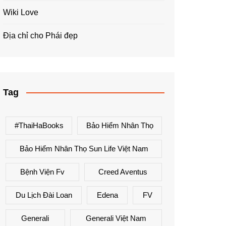
Wiki Love
Địa chỉ cho Phái đẹp
Tag
#ThaiHaBooks
Bảo Hiểm Nhân Thọ
Bảo Hiểm Nhân Thọ Sun Life Việt Nam
Bệnh Viện Fv
Creed Aventus
Du Lịch Đài Loan
Edena
FV
Generali
Generali Việt Nam