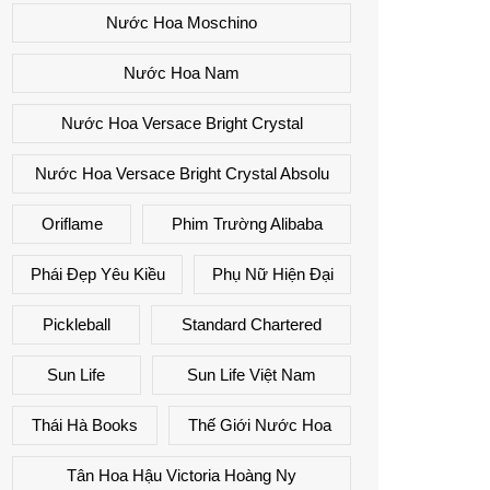
Nước Hoa Moschino
Nước Hoa Nam
Nước Hoa Versace Bright Crystal
Nước Hoa Versace Bright Crystal Absolu
Oriflame
Phim Trường Alibaba
Phái Đẹp Yêu Kiều
Phụ Nữ Hiện Đại
Pickleball
Standard Chartered
Sun Life
Sun Life Việt Nam
Thái Hà Books
Thế Giới Nước Hoa
Tân Hoa Hậu Victoria Hoàng Ny