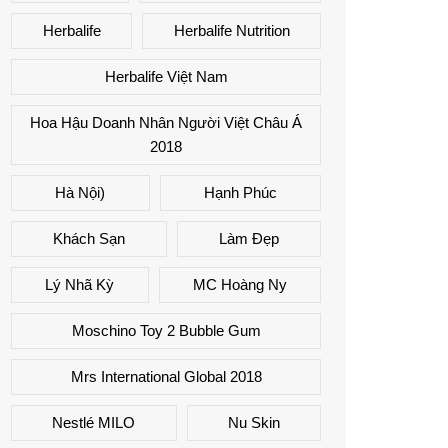
Herbalife
Herbalife Nutrition
Herbalife Việt Nam
Hoa Hậu Doanh Nhân Người Việt Châu Á
2018
Hà Nội)
Hạnh Phúc
Khách Sạn
Làm Đẹp
Lý Nhã Kỳ
MC Hoàng Ny
Moschino Toy 2 Bubble Gum
Mrs International Global 2018
Nestlé MILO
Nu Skin