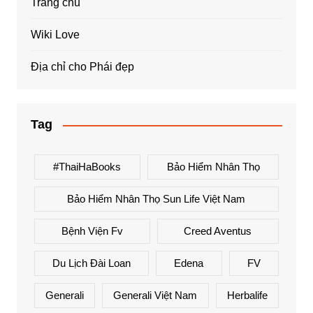
Trang chủ
Wiki Love
Địa chỉ cho Phái đẹp
Tag
#ThaiHaBooks
Bảo Hiểm Nhân Thọ
Bảo Hiểm Nhân Thọ Sun Life Việt Nam
Bệnh Viện Fv
Creed Aventus
Du Lịch Đài Loan
Edena
FV
Generali
Generali Việt Nam
Herbalife