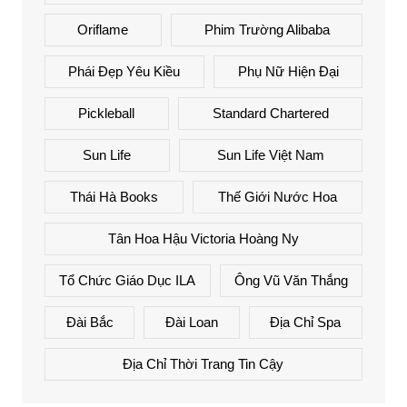
Oriflame
Phim Trường Alibaba
Phái Đẹp Yêu Kiều
Phụ Nữ Hiện Đại
Pickleball
Standard Chartered
Sun Life
Sun Life Việt Nam
Thái Hà Books
Thế Giới Nước Hoa
Tân Hoa Hậu Victoria Hoàng Ny
Tổ Chức Giáo Dục ILA
Ông Vũ Văn Thắng
Đài Bắc
Đài Loan
Địa Chỉ Spa
Địa Chỉ Thời Trang Tin Cậy