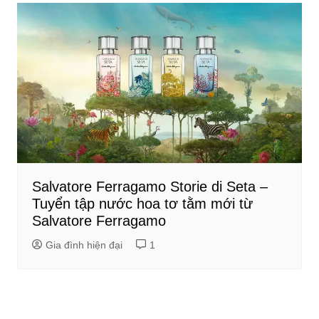
Salvatore Ferragamo Storie di Seta –
Tuyển tập nước hoa tơ tằm mới từ
Salvatore Ferragamo
Gia đình hiện đại
1