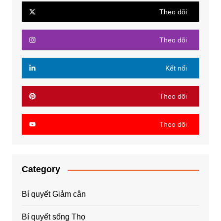
Theo dõi
Theo dõi
Kết nối
Theo dõi
Theo dõi
Category
Bí quyết Giảm cân
Bí quyết sống Thọ