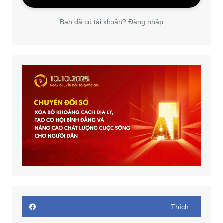
Bạn đã có tài khoản? Đăng nhập
Thích