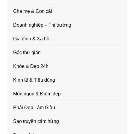
Cha mẹ & Con cái
Doanh nghiệp – Thị trường
Gia đình & Xã hội
Góc thư giãn
Khỏe & Đẹp 24h
Kinh tế & Tiêu dùng
Món ngon & Điểm đẹp
Phái Đẹp Làm Giàu
Sao truyền cảm hứng